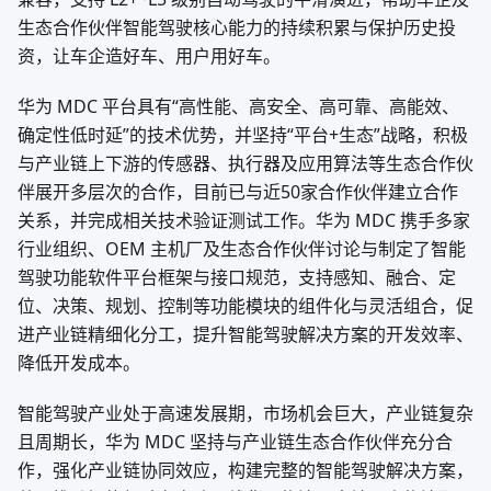
生态合作伙伴智能驾驶核心能力的持续积累与保护历史投
资，让车企造好车、用户用好车。
华为 MDC 平台具有“高性能、高安全、高可靠、高能效、
确定性低时延”的技术优势，并坚持“平台+生态”战略，积极
与产业链上下游的传感器、执行器及应用算法等生态合作伙
伴展开多层次的合作，目前已与近50家合作伙伴建立合作
关系，并完成相关技术验证测试工作。华为 MDC 携手多家
行业组织、OEM 主机厂及生态合作伙伴讨论与制定了智能
驾驶功能软件平台框架与接口规范，支持感知、融合、定
位、决策、规划、控制等功能模块的组件化与灵活组合，促
进产业链精细化分工，提升智能驾驶解决方案的开发效率、
降低开发成本。
智能驾驶产业处于高速发展期，市场机会巨大，产业链复杂
且周期长，华为 MDC 坚持与产业链生态合作伙伴充分合
作，强化产业链协同效应，构建完整的智能驾驶解决方案，