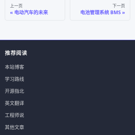
上一页
下一页
电动汽车的未来
电池管理系统 BMS
推荐阅读
本站博客
学习路线
开源指北
英文翻译
工程师说
其他文章