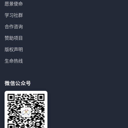
愿景使命
学习社群
合作咨询
赞助项目
版权声明
生命热线
微信公众号