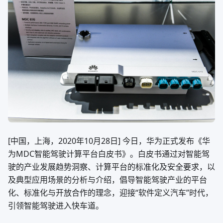
[中国，上海，2020年10月28日] 今日，华为正式发布《华
为MDC智能驾驶计算平台白皮书》。白皮书通过对智能驾
驶的产业发展趋势洞察、计算平台的标准化及安全要求，以
及典型应用场景的分析与介绍，倡导智能驾驶产业的平台
化、标准化与开放合作的理念，迎接“软件定义汽车”时代，
引领智能驾驶进入快车道。