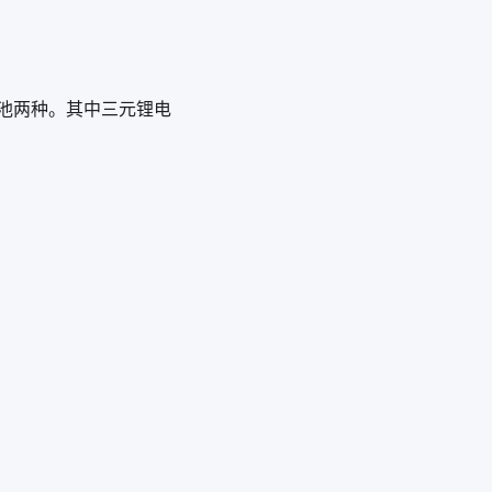
池两种。其中三元锂电