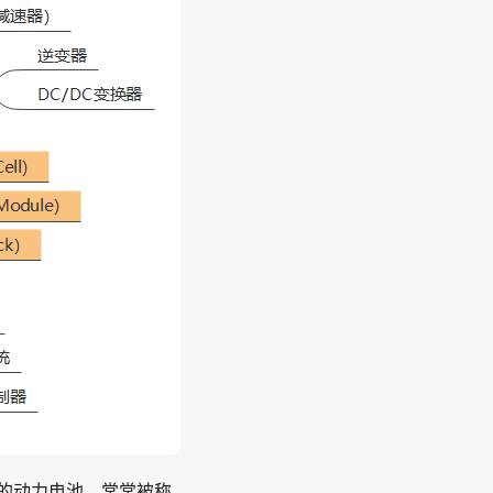
的动力电池，常常被称