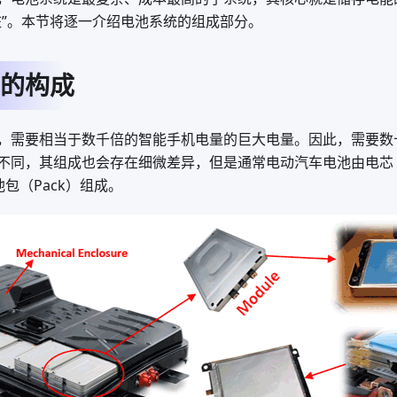
脏”。本节将逐一介绍电池系统的组成部分。
的构成
，需要相当于数千倍的智能手机电量的巨大电量。因此，需要数
不同，其组成也会存在细微差异，但是通常电动汽车电池由电芯（C
池包（Pack）组成。