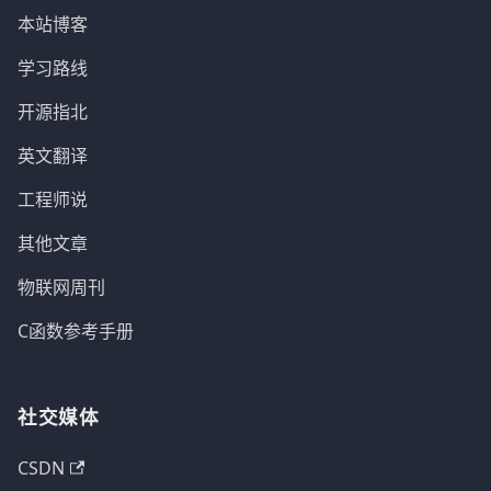
本站博客
学习路线
开源指北
英文翻译
工程师说
其他文章
物联网周刊
C函数参考手册
社交媒体
CSDN