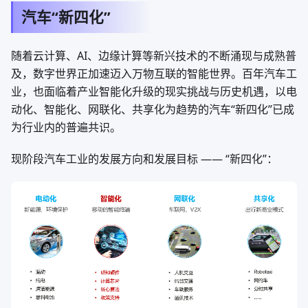
汽车“新四化”
随着云计算、AI、边缘计算等新兴技术的不断涌现与成熟普
及，数字世界正加速迈入万物互联的智能世界。百年汽车工
业，也面临着产业智能化升级的现实挑战与历史机遇，以电
动化、智能化、网联化、共享化为趋势的汽车“新四化”已成
为行业内的普遍共识。
现阶段汽车工业的发展方向和发展目标 —— “新四化”：