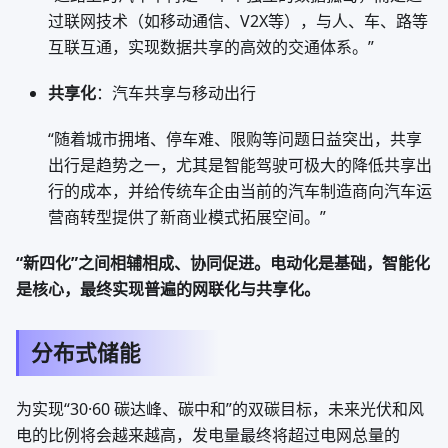
过联网技术（如移动通信、V2X等），与人、车、路等
互联互通，实现数据共享的高效的交通体系。”
共享化
：汽车共享与移动出行
“随着城市拥堵、停车难、限购等问题日益突出，共享
出行是趋势之一，尤其是智能驾驶可极大的降低共享出
行的成本，并给传统车企由当前的汽车制造商向汽车运
营商转型提供了新商业模式拓展空间。”
“新四化”之间相辅相成、协同促进。电动化是基础，智能化
是核心，最终实现普遍的网联化与共享化。
分布式储能
为实现“30·60 碳达峰、碳中和”的双碳目标，未来光伏和风
电的比例将会越来越高，发电量最终将超过电网总量的