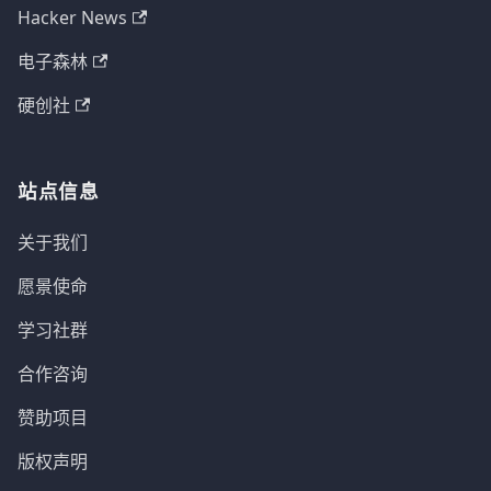
Hacker News
电子森林
硬创社
站点信息
关于我们
愿景使命
学习社群
合作咨询
赞助项目
版权声明