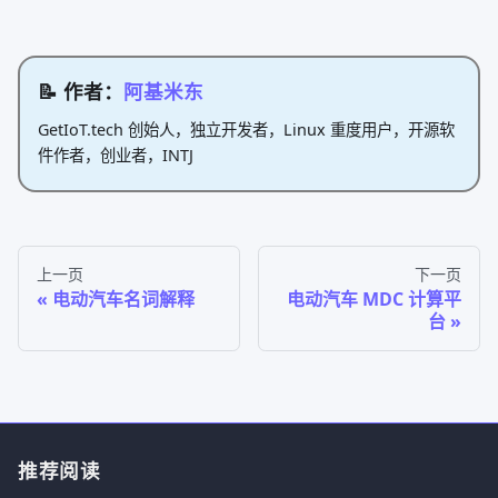
📝 作者：
阿基米东
GetIoT.tech 创始人，独立开发者，Linux 重度用户，开源软
件作者，创业者，INTJ
上一页
下一页
电动汽车名词解释
电动汽车 MDC 计算平
台
推荐阅读