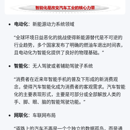
电动化
：新能源动力系统领域
“全球环境日益恶化的挑战使得新能源替代是不可逆的
行业趋势，多个国家发布了明确的燃油车退出时间表，
且电动化为智能化提供了良好的物理基础。”
智能化
：无人驾驶或者辅助驾驶子系统
“消费者在近来年智能手机的普及下形成的新消费观
念，使得汽车智能化成为消费者的客观需求。汽车智能
化的主要表现形式，主要是可部分或全部解放人类的
手、脚、眼、脑的智能驾驶功能。”
网联化
：车联网布局
“道路上的汽车不再是一个个独立的数据孤岛，而是通