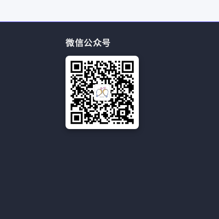
微信公众号