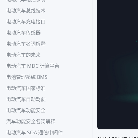
电动汽车总线技术
电动汽车充电接口
电动汽车传感器
电动汽车名词解释
电动汽车的未来
电动汽车 MDC 计算平台
电池管理系统 BMS
电动汽车国家标准
电动汽车自动驾驶
电动汽车功能安全
汽车功能安全名词解释
电动汽车 SOA 通信中间件