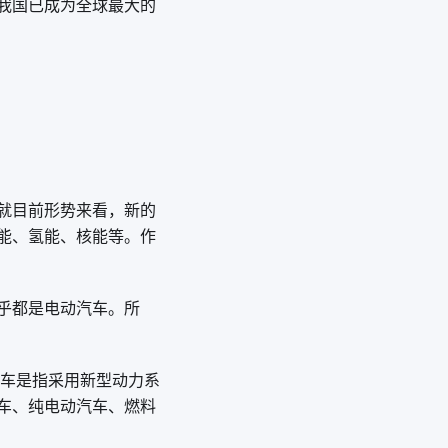
我国已成为全球最大的
就目前形势来看，新的
能、氢能、核能等。作
乎都是电动汽车。所
汽车是指采用新型动力系
车、纯电动汽车、燃料