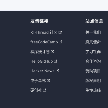
友情链接
站点信息
RT-Thread 社区
关于我们
freeCodeCamp
愿景使命
程序媛计划
学习社群
HelloGitHub
合作咨询
Hacker News
赞助项目
电子森林
版权声明
硬创社
生命热线