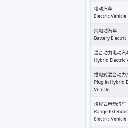
电动汽车
Electric Vehicle
纯电动汽车
Battery Electric
混合动力电动汽
Hybrid Electric 
插电式混合动力
Plug in Hybrid E
Vehicle
增程式电动汽车
Range Extende
Electric Vehicle