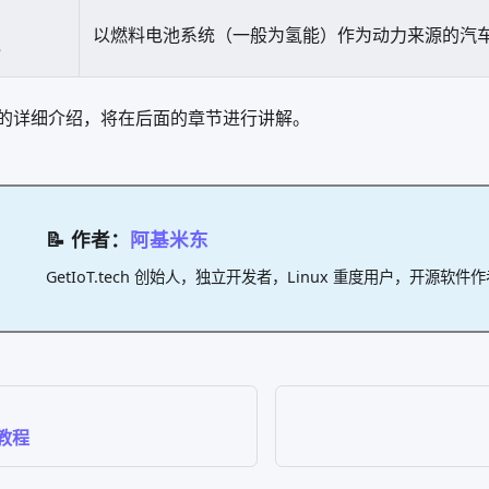
以燃料电池系统（一般为氢能）作为动力来源的汽
e
的详细介绍，将在后面的章节进行讲解。
📝 作者：
阿基米东
GetIoT.tech 创始人，独立开发者，Linux 重度用户，开源软件
教程