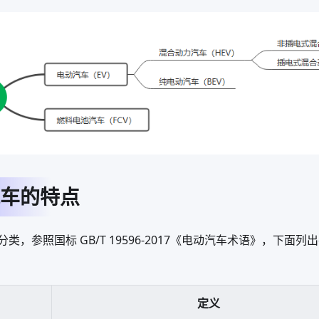
车的特点
类，参照国标 GB/T 19596-2017《电动汽车术语》，下面
定义