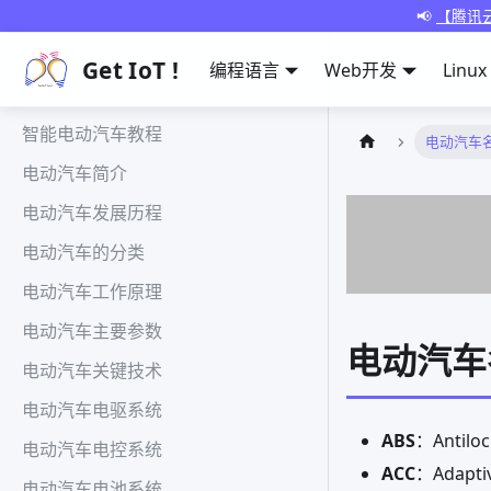
📢
【腾讯云
Get IoT !
编程语言
Web开发
Linux
智能电动汽车教程
电动汽车
电动汽车简介
电动汽车发展历程
电动汽车的分类
电动汽车工作原理
电动汽车主要参数
电动汽车
电动汽车关键技术
电动汽车电驱系统
ABS
：Antil
电动汽车电控系统
ACC
：Adapt
电动汽车电池系统