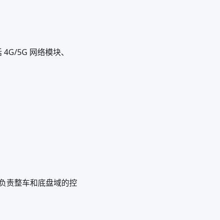
 4G/5G 网络模块、
，主要负责整车和底盘域的控