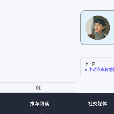
上一页
电动汽车传感
推荐阅读
社交媒体