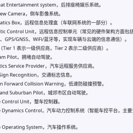
Seat Entertainment system，后排座椅娱乐系统。
View Camera，倒车影像系统。
ematics Box，远程信息处理盒（车联网系统的一部分）。
matic Control Unit，远程信息控制单元（常见的硬件架构方面包括
理、GPS/GNSS、WiFi/蓝牙等，实现车辆与云端的信息通信）。
Tier 1 表示一级供应商，Tier 2 表示二级供应商）。
c Jam Pilot，拥堵自动驾驶。
tics Service Provider，汽车远程服务供应商。
c Sign Recognition，交通标志信息。
n Forward Collision Warning，低速防碰撞预警。
 and Suburban Pilot，城郊市区自动驾驶。
le Control Unit，整车控制器。
cle Dynamics Control，汽车动力控制系统（智能车控平台
le Operating System，汽车操作系统。