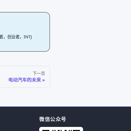
作者，创业者，INTJ
下一页
电动汽车的未来
微信公众号