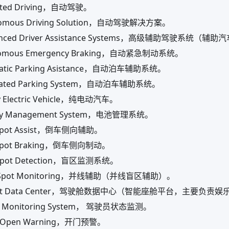
ted Driving，自动驾驶。
omous Driving Solution，自动驾驶解决方案。
anced Driver Assistance Systems，高级辅助驾驶系统
omous Emergency Braking，自动紧急制动系统。
atic Parking Asistance，自动泊车辅助系统。
ated Parking System，自动泊车辅助系统。
y Electric Vehicle，纯电动汽车。
ry Management System，电池管理系统。
 Spot Assist，倒车侧向辅助。
 Spot Braking，倒车侧向制动。
 Spot Detection，盲区监测系统。
d Spot Monitoring，并线辅助（并线盲区辅助）。
pit Data Center，驾驶舱数据中心（智能座舱平台，主要负责
r Monitoring System， 驾驶员状态监测。
 Open Warning，开门预警。