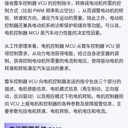
接收整车控制器 VCU 的控制指令，转换成电动机所需的控
制方式（比如 PWM 频率和占空比），从而调整电动机的转
矩、转速和方向，满足汽车运动的需要。除此之外，电动机
控制器还兼具电动机系统诊断保护和储存等功能。可以说，
电机控制器 MCU 是汽车动力性能的决定性因素。
从工作原理来看，电机控制器 MCU 从整车控制器 VCU 获
得控制需求，从动力电池获得电能，经过自身逆变器的调
制，获得控制电动机所需要的电流和电压，使得驱动电机的
转速和转矩满足汽车运动的要求。
整车控制器 VCU 向电机控制器发送的指令包含三个部分的
描述，电机使能信息、电机模式信息（再生制动，正向驱
动，反向驱动）以及相应模式下的电机转矩。电机控制器则
向 VCU 上报电机和控制器的各种参数及故障报警信息，主
要参数包括电机转速、电机转矩、电机电压和电流。