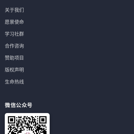
关于我们
愿景使命
学习社群
合作咨询
赞助项目
版权声明
生命热线
微信公众号