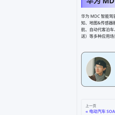
华为 MD
华为 MDC 智能
知、地图&传感器
航、自动代客泊车、
送）等多种应用场
上一页
电动汽车 SO