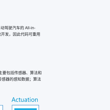
驶汽车的 All-in-
S 系统开发，因此代码可重用
，主要包括传感器、算法和
等传感器的感知数据；算法