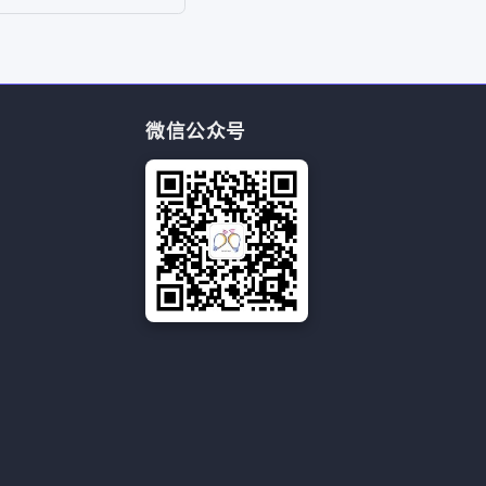
微信公众号