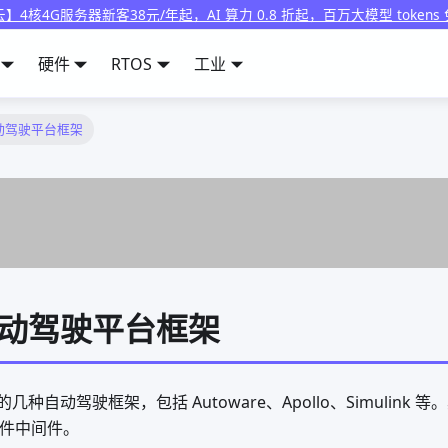
】4核4G服务器新客38元/年起，AI 算力 0.8 折起，百万大模型 tokens
硬件
RTOS
工业
动驾驶平台框架
动驾驶平台框架
种自动驾驶框架，包括 Autoware、Apollo、Simulink 等
车软件中间件。