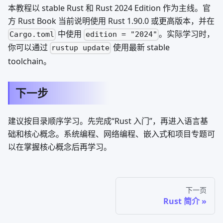
本教程以 stable Rust 和 Rust 2024 Edition 作为主线。官
方 Rust Book 当前说明使用 Rust 1.90.0 或更高版本，并在
中使用
。实际学习时，
Cargo.toml
edition = "2024"
你可以通过
使用最新 stable
rustup update
toolchain。
下一步
建议按目录顺序学习。先完成“Rust 入门”，再进入语言基
础和核心概念。系统编程、网络编程、嵌入式和项目专题可
以在掌握核心概念后再学习。
下一页
Rust 简介