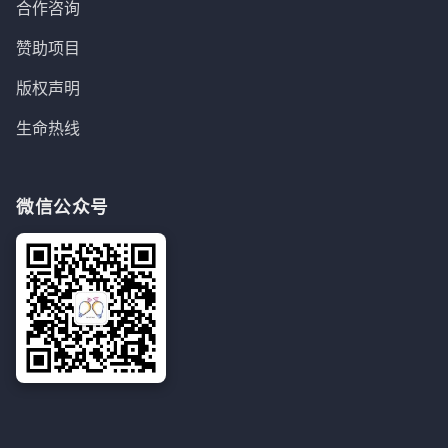
合作咨询
赞助项目
版权声明
生命热线
微信公众号