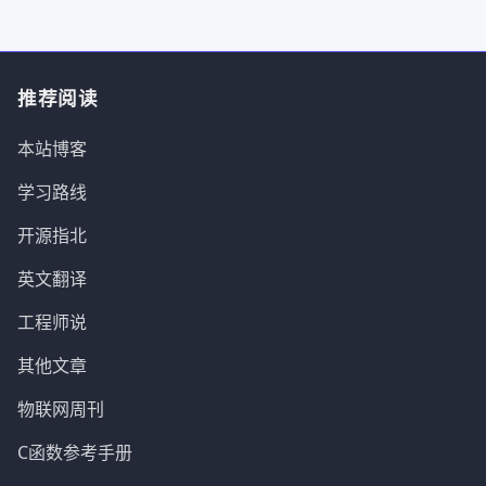
推荐阅读
本站博客
学习路线
开源指北
英文翻译
工程师说
其他文章
物联网周刊
C函数参考手册