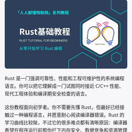
Rust 是一门强调可靠性、性能和工程可维护性的系统编程
语言。你可以把它理解成一门试图同时接近 C/C++ 性能、
现代工程体验和编译期安全检查的语言。
这份教程面向初学者。你不需要先懂 Rust，但最好已经接
触过一种编程语言，并愿意耐心阅读编译器错误。Rust 的
学习曲线比较陡，不过它的很多难点都有清晰原因：编译器
希望在程序运行前帮你拦下内存安全、数据竞争和资源管理