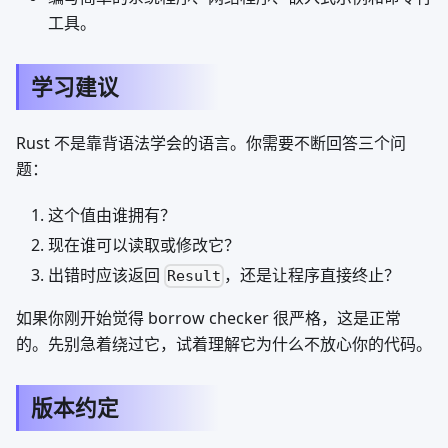
工具。
学习建议
Rust 不是靠背语法学会的语言。你需要不断回答三个问
题：
这个值由谁拥有？
现在谁可以读取或修改它？
出错时应该返回
，还是让程序直接终止？
Result
如果你刚开始觉得 borrow checker 很严格，这是正常
的。先别急着绕过它，试着理解它为什么不放心你的代码。
版本约定