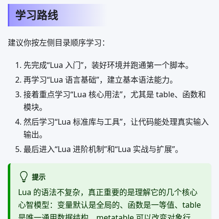
学习路线
建议你按左侧目录顺序学习：
先完成“Lua 入门”，装好环境并跑通第一个脚本。
再学习“Lua 语言基础”，建立基本语法能力。
接着重点学习“Lua 核心用法”，尤其是 table、函数和
模块。
然后学习“Lua 标准库与工具”，让代码能处理真实输入
输出。
最后进入“Lua 进阶机制”和“Lua 实战与扩展”。
提示
Lua 的语法不复杂，真正重要的是理解它的几个核心
心智模型：变量默认是全局的、函数是一等值、table
是唯一通用数据结构、metatable 可以改变对象行