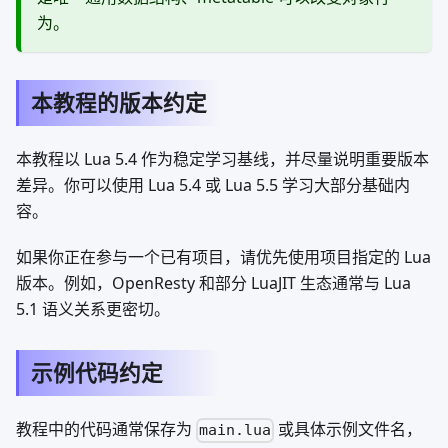
为。
本教程的版本约定
本教程以 Lua 5.4 作为稳定学习基线，并尽量说明重要版本
差异。你可以使用 Lua 5.4 或 Lua 5.5 学习大部分基础内
容。
如果你正在参与一个已有项目，请优先使用项目指定的 Lua
版本。例如，OpenResty 和部分 LuaJIT 生态通常与 Lua
5.1 语义关系更密切。
示例代码约定
教程中的代码通常保存为
或具体示例文件名，
main.lua