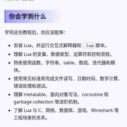
你会学到什么
学完这份教程后，你应该能够：
安装 Lua，并运行交互式解释器和
脚本。
.lua
理解 Lua 的变量、数据类型、运算符和控制流程。
熟练使用函数、字符串、table、数组、迭代器和模
块。
使用常见标准库完成文件读写、日期时间、数学计算、
错误处理和调试。
理解 metatable、面向对象写法、coroutine 和
garbage collection 等进阶机制。
了解 Lua 与 C、网络、数据库、游戏、Wireshark 等
工程场景的关系。