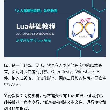
Lua 是一门轻量、灵活、容易嵌入到其他程序中的脚本语
言。你可能会在游戏引擎、OpenResty、Wireshark 插
件、嵌入式设备、自动化脚本、网络工具和各种可扩展软件
中见到它。
这份教程面向初学者。你不需要先有 Lua 基础，但最好已
经接触过一点命令行，知道如何创建文本文件、运行命令和
阅读简单报错。