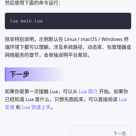
然后使用下面的命令运行：
lua main.lua
除非特别说明，示例默认在 Linux / macOS / Windows 终
端环境下都可以理解。涉及系统路径、动态库、包管理器或
网络服务的章节，会单独说明平台差异。
下一步
如果你是第一次接触 Lua，可以从
Lua 简介
开始。如果你
已经知道 Lua 是什么，只想先跑起来，可以直接阅读
Lua
安装
和
Lua 快速上手
。
下一页