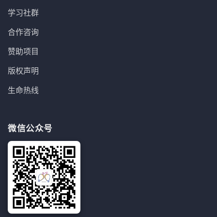
学习社群
合作咨询
赞助项目
版权声明
生命热线
微信公众号