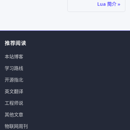
Lua 简介
推荐阅读
本站博客
学习路线
开源指北
英文翻译
工程师说
其他文章
物联网周刊