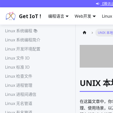
📢
【腾讯云
Get IoT !
编程语言
Web开发
Linux
Linux 系统编程 📚
UNIX 本
Linux 系统编程简介
Linux 开发环境配置
Linux 文件 IO
Linux 标准 IO
Linux 检查文件
UNIX 
Linux 进程管理
Linux 进程间通信
在这篇文章中，你将学
Linux 无名管道
理、使用场景，以
Linux 有名管道