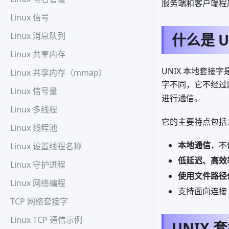
服务端和客户端程
Linux 信号
Linux 消息队列
什么是 
Linux 共享内存
UNIX 本地套接
Linux 共享内存（mmap）
字不同，它不经过
Linux 信号量
进行通信。
Linux 多线程
它的主要特点包括
Linux 线程池
本地通信
，不
Linux 设置线程名称
低延迟、高效
Linux 守护进程
使用文件路径
Linux 网络编程
支持面向连接（
TCP 网络套接字
Linux TCP 通信示例
UNIX