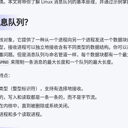
。本文将带你了解 Linux 消息队列的基本原理，并通过示例
息队列？
核对象，它提供了一种从一个进程向另一个进程发送一个数据块
型，接收进程可以独立地接收含有不同类型的数据结构。你可以
塞问题。但是消息队列与命名管道一样，每个数据块都有一个最大长
来限制一条消息的最大长度和一个队列的最大长度。
GMNB
特点：
类型（整型标识符），支持有选择地接收。
的，写入和读取都是一条一条的，而不是字节流。
在内核中，直到被删除或系统关闭。
进程和多个读取进程。