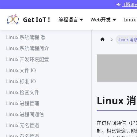
📢
【腾讯云
Get IoT !
编程语言
Web开发
Linux
Linux 系统编程 📚
Linux 
Linux 系统编程简介
Linux 开发环境配置
Linux 文件 IO
Linux 标准 IO
Linux 检查文件
Linux
Linux 进程管理
Linux 进程间通信
在进程间通信（I
Linux 无名管道
制。相比管道只能
Linux 有名管道