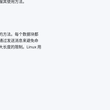
掌握其使用方法。
的方法。每个数据块都
通过发送消息来避免命
度的限制。Linux 用