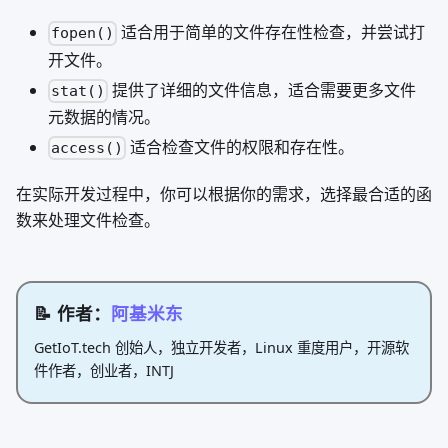
适合用于简单的文件存在性检查，并尝试打
fopen()
开文件。
提供了详细的文件信息，适合需要更多文件
stat()
元数据的情况。
适合检查文件的权限和存在性。
access()
在实际开发过程中，你可以根据你的需求，选择最合适的函
数来处理文件检查。
📝 作者：
阿基米东
GetIoT.tech 创始人，独立开发者，Linux 重度用户，开源软
件作者，创业者，INTJ