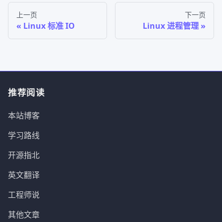
上一页
下一页
Linux 标准 IO
Linux 进程管理
推荐阅读
本站博客
学习路线
开源指北
英文翻译
工程师说
其他文章