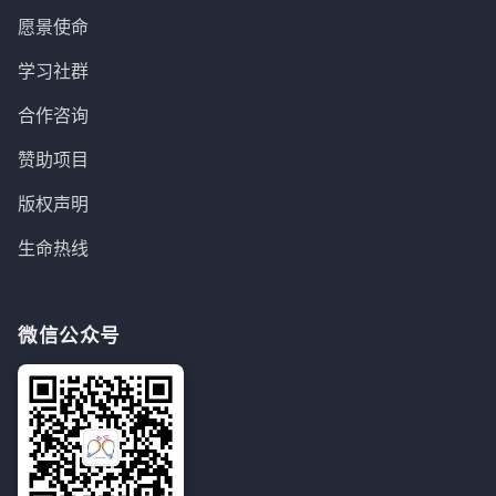
愿景使命
学习社群
合作咨询
赞助项目
版权声明
生命热线
微信公众号