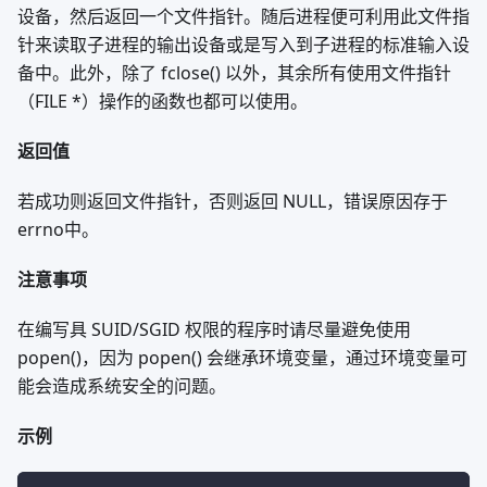
设备，然后返回一个文件指针。随后进程便可利用此文件指
针来读取子进程的输出设备或是写入到子进程的标准输入设
备中。此外，除了 fclose() 以外，其余所有使用文件指针
（FILE *）操作的函数也都可以使用。
返回值
若成功则返回文件指针，否则返回 NULL，错误原因存于
errno中。
注意事项
在编写具 SUID/SGID 权限的程序时请尽量避免使用
popen()，因为 popen() 会继承环境变量，通过环境变量可
能会造成系统安全的问题。
示例