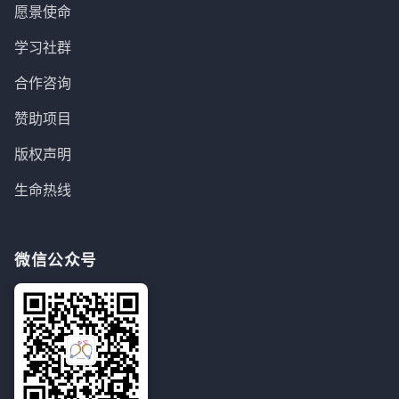
愿景使命
学习社群
合作咨询
赞助项目
版权声明
生命热线
微信公众号