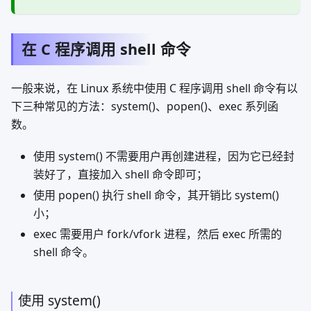
在 C 程序调用 shell 命令
一般来说，在 Linux 系统中使用 C 程序调用 shell 命令有以
下三种常见的方法：system()、popen()、exec 系列函
数。
使用 system() 不需要用户再创建进程，因为它已经封
装好了，直接加入 shell 命令即可；
使用 popen() 执行 shell 命令，其开销比 system()
小；
exec 需要用户 fork/vfork 进程，然后 exec 所需的
shell 命令。
使用 system()