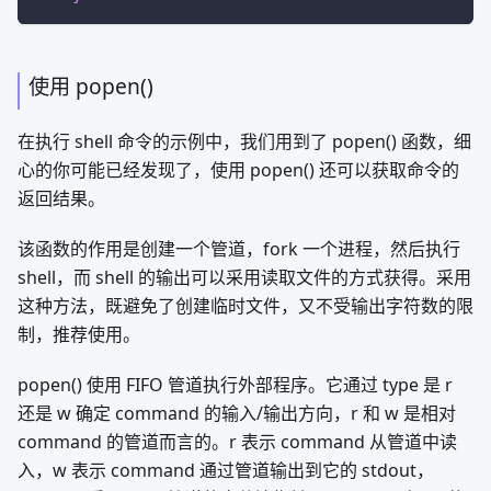
使用 popen()
在执行 shell 命令的示例中，我们用到了 popen() 函数，细
心的你可能已经发现了，使用 popen() 还可以获取命令的
返回结果。
该函数的作用是创建一个管道，fork 一个进程，然后执行
shell，而 shell 的输出可以采用读取文件的方式获得。采用
这种方法，既避免了创建临时文件，又不受输出字符数的限
制，推荐使用。
popen() 使用 FIFO 管道执行外部程序。它通过 type 是 r
还是 w 确定 command 的输入/输出方向，r 和 w 是相对
command 的管道而言的。r 表示 command 从管道中读
入，w 表示 command 通过管道输出到它的 stdout，