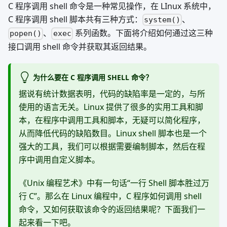
C 程序调用 shell 命令是一种常见操作，在 LInux 系统中，
C 程序调用 shell 脚本共有三种方式：
、
system()
、
系列函数。下面将介绍如何通过这三种
popen()
exec
接口调用 shell 命令并获取其返回结果。
为什么要在 C 程序调用 SHELL 命令？
据说有统计数据表明，代码的缺陷率是一定的，与所
使用的语言无关。Linux 提供了很多的实用工具和脚
本，在程序中调用工具和脚本，无疑可以简化程序，
从而降低代码的缺陷数目。Linux shell 脚本也是一个
强大的工具，我们可以根据需要编制脚本，然后在程
序中调用自定义脚本。
《Unix 编程艺术》中有一句话“一行 Shell 脚本胜过万
行 C”。那么在 Linux 编程中，C 程序如何调用 shell
命令，又如何获取该命令的返回结果呢？下面我们一
起来看一下吧。