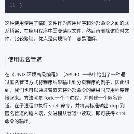
}
这种使用使用了临时文件作为应用程序和外部命令之间的联
系桥梁，在应用程序中需要读取文件，然后再删除该临时文
件，比较繁琐，优点是实现简单，容易理解。
使用匿名管道
在《UNIX 环境高级编程》（APUE）一书中给出了一种通
过匿名管道方式将程序结果输出到分页程序的例子，因此想
到，我们也可以通过管道来将外部命令的结果同应用程序连
接起来。方法就是 fork 一个子进程，并创建一个匿名管
道，在子进程中执行 shell 命令，并将其标准输出 dup 到
匿名管道的输入端，父进程从管道中读取，即可获得 shell
命令的输出。