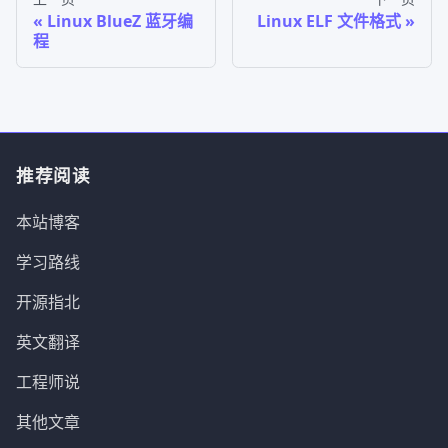
Linux BlueZ 蓝牙编
Linux ELF 文件格式
程
推荐阅读
本站博客
学习路线
开源指北
英文翻译
工程师说
其他文章