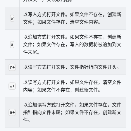
以写入方式打开文件。如果文件不存在，创建新
w
文件；如果文件存在，清空文件内容。
以追加方式打开文件。如果文件不存在，创建新
文件；如果文件存在，写入的数据将被追加到文
a
件末尾。
以读写方式打开文件，文件指针指向文件开头。
r+
以读写方式打开文件，如果文件存在，清空文件
w+
内容；如果文件不存在，创建新文件。
以追加读写方式打开文件，如果文件存在，文件
指针指向文件末尾；如果文件不存在，创建新文
a+
件。