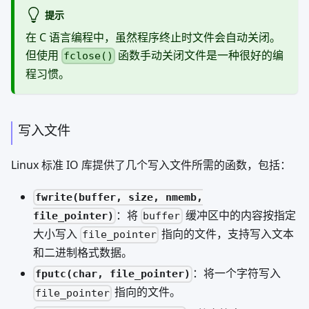
提示
在 C 语言编程中，虽然程序终止时文件会自动关闭。
但使用
函数手动关闭文件是一种很好的编
fclose()
程习惯。
写入文件
Linux 标准 IO 库提供了几个写入文件所需的函数，包括：
fwrite(buffer, size, nmemb,
：将
缓冲区中的内容按指定
file_pointer)
buffer
大小写入
指向的文件，支持写入文本
file_pointer
和二进制格式数据。
：将一个字符写入
fputc(char, file_pointer)
指向的文件。
file_pointer