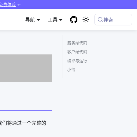
 免费体验
✨
导航
工具
搜索
服务端代码
客户端代码
编译与运行
小结
，我们将通过一个完整的