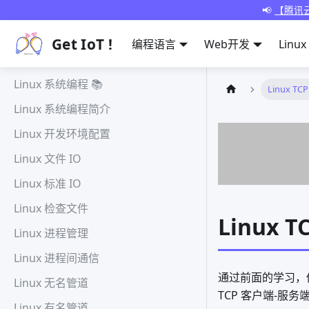
📢
【腾讯云
Get IoT !
编程语言
Web开发
Linux
Linux 系统编程 📚
Linux T
Linux 系统编程简介
Linux 开发环境配置
Linux 文件 IO
Linux 标准 IO
Linux 检查文件
Linux 
Linux 进程管理
Linux 进程间通信
通过前面的学习，你
Linux 无名管道
TCP 客户端-服务
Linux 有名管道