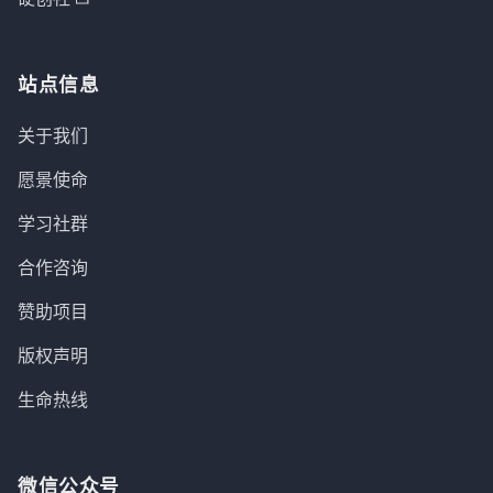
站点信息
关于我们
愿景使命
学习社群
合作咨询
赞助项目
版权声明
生命热线
微信公众号