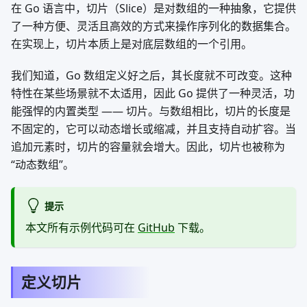
在 Go 语言中，切片（Slice）是对数组的一种抽象，它提供
了一种方便、灵活且高效的方式来操作序列化的数据集合。
在实现上，切片本质上是对底层数组的一个引用。
我们知道，Go 数组定义好之后，其长度就不可改变。这种
特性在某些场景就不太适用，因此 Go 提供了一种灵活，功
能强悍的内置类型 —— 切片。与数组相比，切片的长度是
不固定的，它可以动态增长或缩减，并且支持自动扩容。当
追加元素时，切片的容量就会增大。因此，切片也被称为
“动态数组”。
提示
本文所有示例代码可在
GitHub
下载。
定义切片