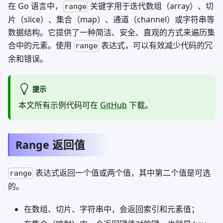
在 Go 语言中，
关键字用于迭代数组（array）、切
range
片（slice）、集合（map）、通道（channel）或字符串等
数据结构。它提供了一种简洁、安全、直观的方式来遍历集
合中的元素。使用
表达式，可以有效减少代码的冗
range
余和错误。
提示
本文所有示例代码可在
GitHub
下载。
Range 返回值
表达式返回一个值或两个值，其中第二个值是可选
range
的。
在数组、切片、字符串中，会返回索引和元素值；