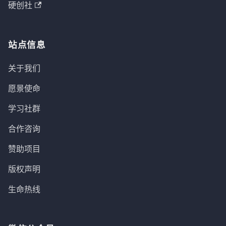
硬创社
站点信息
关于我们
愿景使命
学习社群
合作咨询
赞助项目
版权声明
生命热线