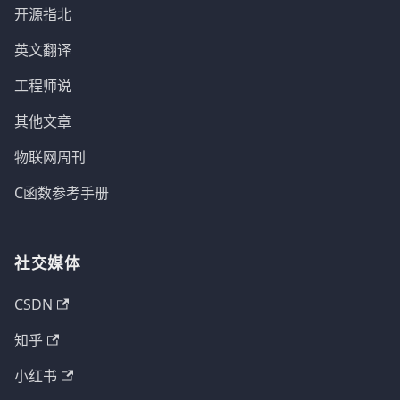
开源指北
英文翻译
工程师说
其他文章
物联网周刊
C函数参考手册
社交媒体
CSDN
知乎
小红书