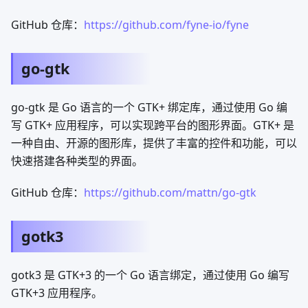
GitHub 仓库：
https://github.com/fyne-io/fyne
go-gtk
go-gtk 是 Go 语言的一个 GTK+ 绑定库，通过使用 Go 编
写 GTK+ 应用程序，可以实现跨平台的图形界面。GTK+ 是
一种自由、开源的图形库，提供了丰富的控件和功能，可以
快速搭建各种类型的界面。
GitHub 仓库：
https://github.com/mattn/go-gtk
gotk3
gotk3 是 GTK+3 的一个 Go 语言绑定，通过使用 Go 编写
GTK+3 应用程序。