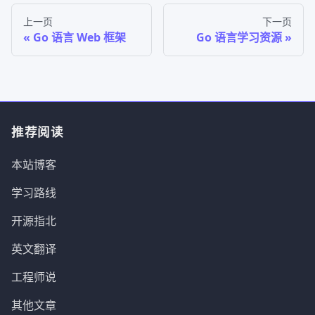
上一页
下一页
Go 语言 Web 框架
Go 语言学习资源
推荐阅读
本站博客
学习路线
开源指北
英文翻译
工程师说
其他文章