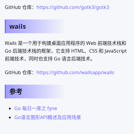
GitHub 仓库：
https://github.com/gotk3/gotk3
wails
Wails 是一个用于构建桌面应用程序的 Web 前端技术栈和
Go 后端技术栈的框架，它支持 HTML、CSS 和 JavaScript
前端技术，同时也支持 Go 语言后端技术。
GitHub 仓库：
https://github.com/wailsapp/wails
参考
Go 每日一库之 fyne
Go语言图形API概述及应用场景