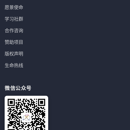
愿景使命
学习社群
合作咨询
赞助项目
版权声明
生命热线
微信公众号