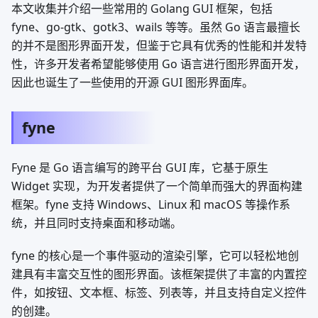
本文收集并介绍一些常用的 Golang GUI 框架，包括
fyne、go-gtk、gotk3、wails 等等。虽然 Go 语言最擅长
的并不是图形界面开发，但鉴于它具有优秀的性能和并发特
性，许多开发者希望能够使用 Go 语言进行图形界面开发，
因此也诞生了一些使用的开源 GUI 图形界面库。
fyne
Fyne 是 Go 语言编写的跨平台 GUI 库，它基于原生
Widget 实现，为开发者提供了一个简单而强大的界面构建
框架。fyne 支持 Windows、Linux 和 macOS 等操作系
统，并且同时支持桌面和移动端。
fyne 的核心是一个事件驱动的渲染引擎，它可以轻松地创
建具有丰富交互性的图形界面。该框架提供了丰富的内置控
件，如按钮、文本框、标签、列表等，并且支持自定义控件
的创建。