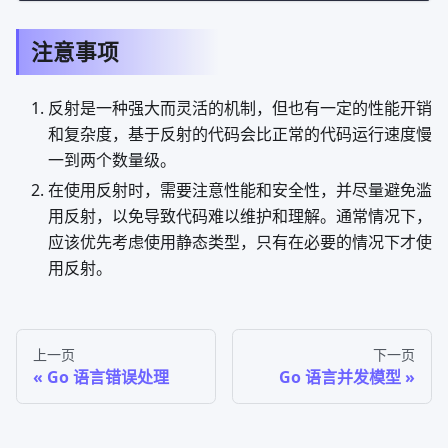
注意事项
反射是一种强大而灵活的机制，但也有一定的性能开销
和复杂度，基于反射的代码会比正常的代码运行速度慢
一到两个数量级。
在使用反射时，需要注意性能和安全性，并尽量避免滥
用反射，以免导致代码难以维护和理解。通常情况下，
应该优先考虑使用静态类型，只有在必要的情况下才使
用反射。
上一页
下一页
Go 语言错误处理
Go 语言并发模型