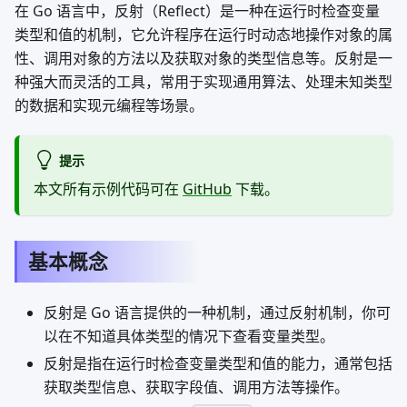
在 Go 语言中，反射（Reflect）是一种在运行时检查变量
类型和值的机制，它允许程序在运行时动态地操作对象的属
性、调用对象的方法以及获取对象的类型信息等。反射是一
种强大而灵活的工具，常用于实现通用算法、处理未知类型
的数据和实现元编程等场景。
提示
本文所有示例代码可在
GitHub
下载。
基本概念
反射是 Go 语言提供的一种机制，通过反射机制，你可
以在不知道具体类型的情况下查看变量类型。
反射是指在运行时检查变量类型和值的能力，通常包括
获取类型信息、获取字段值、调用方法等操作。