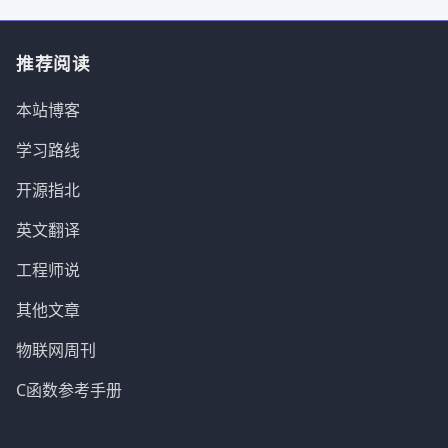
推荐阅读
本站博客
学习路线
开源指北
英文翻译
工程师说
其他文章
物联网周刊
C函数参考手册