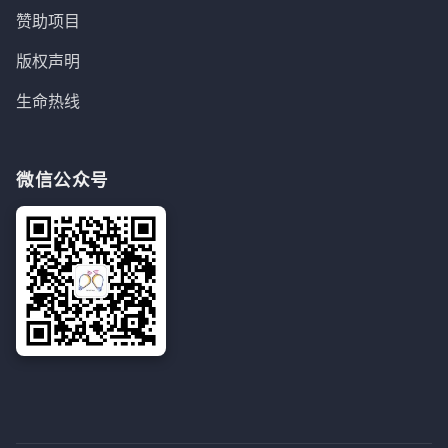
赞助项目
版权声明
生命热线
微信公众号