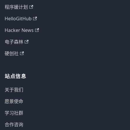
程序媛计划
HelloGitHub
Hacker News
电子森林
硬创社
站点信息
关于我们
愿景使命
学习社群
合作咨询