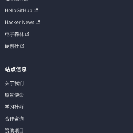
HelloGitHub
Hacker News
电子森林
硬创社
站点信息
关于我们
愿景使命
学习社群
合作咨询
赞助项目