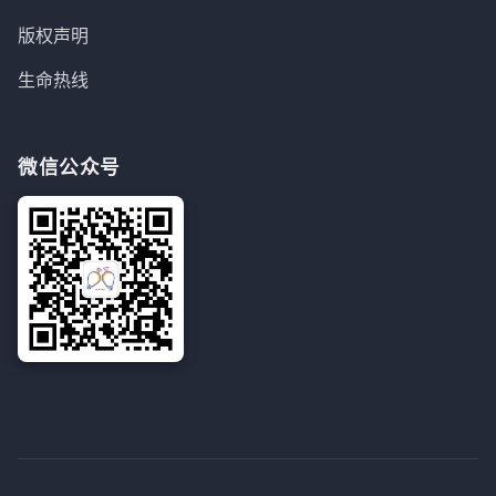
版权声明
生命热线
微信公众号