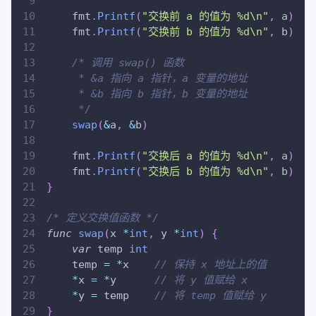
    fmt
.
Printf
(
"交换前 a 的值为 %d\n"
,
 a
)
    fmt
.
Printf
(
"交换前 b 的值为 %d\n"
,
 b
)
/* 调用 swap() 函数
     * &a 指向 a 指针，a 变量的地址
     * &b 指向 b 指针，b 变量的地址
     */
swap
(
&
a
,
&
b
)
    fmt
.
Printf
(
"交换后 a 的值为 %d\n"
,
 a
)
    fmt
.
Printf
(
"交换后 b 的值为 %d\n"
,
 b
)
}
/* 定义交换值函数 */
func
swap
(
x 
*
int
,
 y 
*
int
)
{
var
 temp 
int
    temp 
=
*
x    
// 保持 x 地址上的值
*
x 
=
*
y      
// 将 y 值赋给 x
*
y 
=
 temp    
// 将 temp 值赋给 y
}