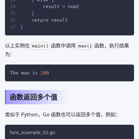
        result 
=
 num2
}
return
 result
}
以上实例在
函数中调用
函数，执行结果
main()
max()
为：
The max is 
200
函数返回多个值
类似于 Python，Go 函数也可以返回多个值，例如：
func_example_02.go