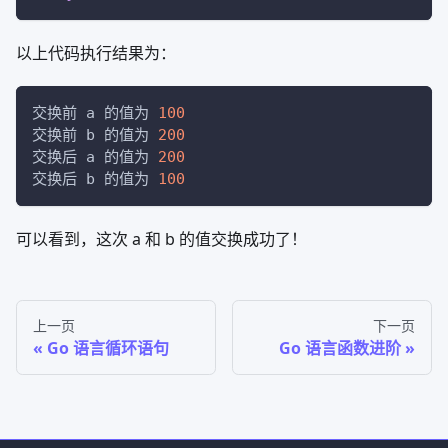
以上代码执行结果为：
交换前 a 的值为 
100
交换前 b 的值为 
200
交换后 a 的值为 
200
交换后 b 的值为 
100
可以看到，这次 a 和 b 的值交换成功了！
上一页
下一页
Go 语言循环语句
Go 语言函数进阶