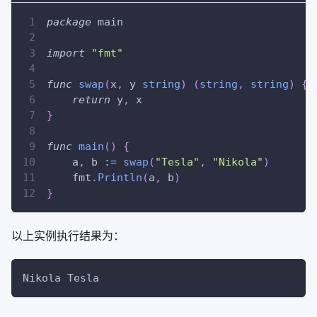
package
 main
import
"fmt"
func
swap
(
x
,
 y 
string
)
(
string
,
string
)
{
return
 y
,
 x
}
func
main
(
)
{
    a
,
 b 
:=
swap
(
"Tesla"
,
"Nikola"
)
    fmt
.
Println
(
a
,
 b
)
}
以上实例执行结果为：
Nikola Tesla