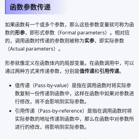
函数参数传递
如果函数有一个或多个参数，那么这些参数变量就可称为函
数的
形参
，即形式参数（Formal parameters）。相对应
的，调用函数时传递的参数则被称为
实参
，即实际参数
（Actual parameters）。
形参就像定义在函数体内的局部变量。在函数调用中，可以
通过两种方式来传递参数，分别是
值传递
和
引用传递
。
值传递（Pass-by-value）是指在调用函数时将实际参
数复制一份传递到函数中，这样在函数中如果对参数进
行修改，将不会影响到实际参数。
引用传递（Pass-by-reference）是指在调用函数时将
实际参数的地址传递到函数中，那么在函数中对参数所
进行的修改，将影响到实际参数。