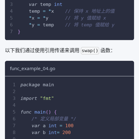
var
 temp 
int
    temp 
=
*
x    
// 保持 x 地址上的值
*
x 
=
*
y      
// 将 y 值赋给 x
*
y 
=
 temp    
// 将 temp 值赋给 y
}
以下我们通过使用引用传递来调用
函数：
swap()
func_example_04.go
package
 main
import
"fmt"
func
main
(
)
{
/* 定义局部变量 */
var
 a 
int
=
100
var
 b 
int
=
200