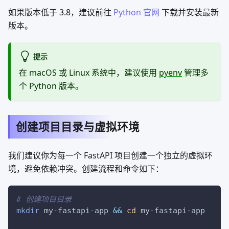
如果版本低于 3.8，建议前往
Python 官网
下载并安装最新
版本。
提示
在 macOS 或 Linux 系统中，建议使用
pyenv
管理多
个 Python 版本。
创建项目目录与虚拟环境
我们建议你为每一个 FastAPI 项目创建一个独立的虚拟环
境，避免依赖冲突。创建流程和命令如下：
# 创建项目目录
mkdir
 my-fastapi-app 
&&
cd
 my-fastapi-app