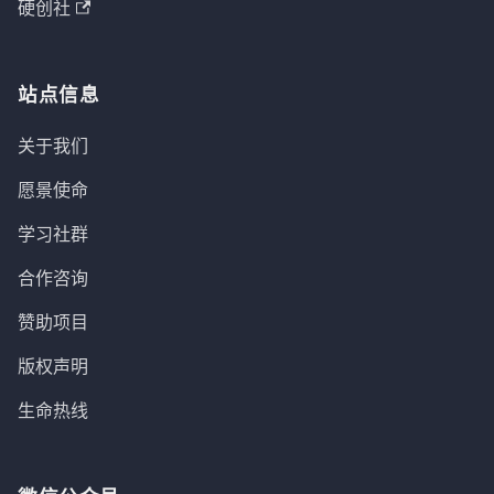
硬创社
站点信息
关于我们
愿景使命
学习社群
合作咨询
赞助项目
版权声明
生命热线