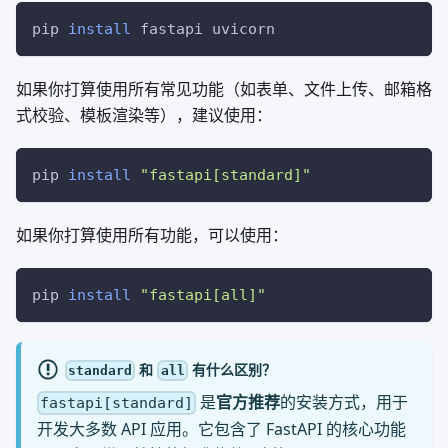
pip 
install
 fastapi uvicorn
如果你打算使用所有常见功能（如表单、文件上传、邮箱格
式校验、模板渲染等），建议使用：
pip 
install
"fastapi[standard]"
如果你打算使用所有功能，可以使用：
pip 
install
"fastapi[all]"
和
有什么区别？
standard
all
是
官方推荐
的安装方式，用于
fastapi[standard]
开发大多数 API 应用。它包含了 FastAPI 的核心功能