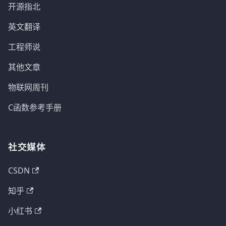
开源指北
英文翻译
工程师说
其他文章
物联网周刊
C函数参考手册
社交媒体
CSDN
知乎
小红书