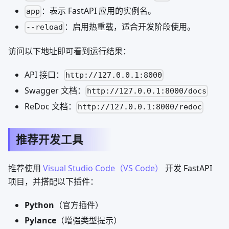
：表示 FastAPI 应用的实例名。
app
：启用热重载，适合开发阶段使用。
--reload
访问以下地址即可看到运行结果：
API 接口：
http://127.0.0.1:8000
Swagger 文档：
http://127.0.0.1:8000/docs
ReDoc 文档：
http://127.0.0.1:8000/redoc
推荐开发工具
推荐使用
Visual Studio Code（VS Code）
开发 FastAPI
项目，并搭配以下插件：
Python
（官方插件）
Pylance
（增强类型提示）