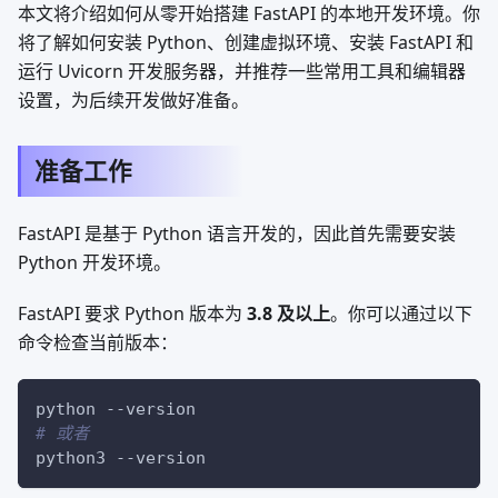
本文将介绍如何从零开始搭建 FastAPI 的本地开发环境。你
将了解如何安装 Python、创建虚拟环境、安装 FastAPI 和
运行 Uvicorn 开发服务器，并推荐一些常用工具和编辑器
设置，为后续开发做好准备。
准备工作
FastAPI 是基于 Python 语言开发的，因此首先需要安装
Python 开发环境。
FastAPI 要求 Python 版本为
3.8 及以上
。你可以通过以下
命令检查当前版本：
python 
--version
# 或者
python3 
--version