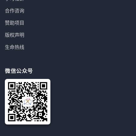
合作咨询
赞助项目
版权声明
生命热线
微信公众号