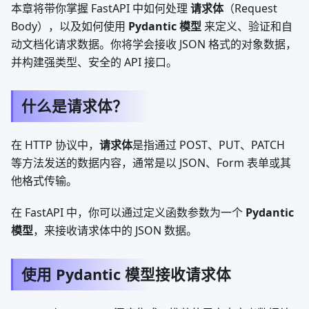
本章将带你掌握 FastAPI 中如何处理
请求体
（Request
Body），以及如何使用
Pydantic 模型
来定义、验证和自
动文档化请求数据。你将学会接收 JSON 格式的对象数据，
并构建强类型、安全的 API 接口。
什么是请求体？
在 HTTP 协议中，
请求体
是指通过 POST、PUT、PATCH
等方法发送的数据内容，通常是以 JSON、Form 表单或其
他格式传输。
在 FastAPI 中，你可以通过定义函数参数为一个
Pydantic
模型
，来接收请求体中的 JSON 数据。
使用 Pydantic 模型接收请求体