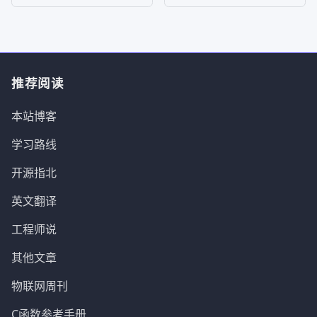
推荐阅读
本站博客
学习路线
开源指北
英文翻译
工程师说
其他文章
物联网周刊
C函数参考手册