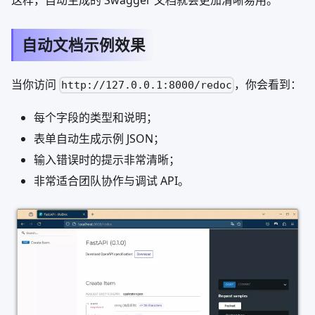
自动文档示例效果
当你访问
，你会看到：
http://127.0.0.1:8000/redoc
每个字段的类型和说明；
表单自动生成示例 JSON；
输入错误时的提示非常清晰；
非常适合团队协作与调试 API。