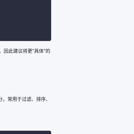
。因此建议将更“具体”的
分，常用于过滤、排序、