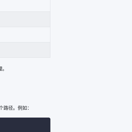
理。
个路径。例如：