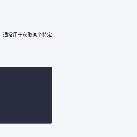
标识。通常用于获取某个特定