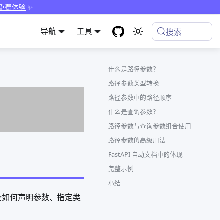
 免费体验
✨
导航
工具
搜索
什么是路径参数？
路径参数类型转换
路径参数中的路径顺序
什么是查询参数？
路径参数与查询参数组合使用
路径参数的高级用法
FastAPI 自动文档中的体现
完整示例
小结
会如何声明参数、指定类