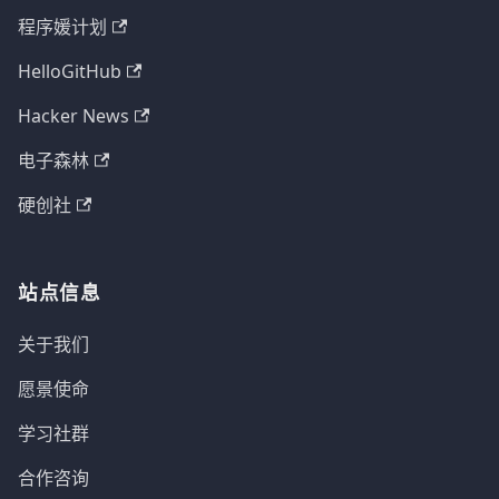
程序媛计划
HelloGitHub
Hacker News
电子森林
硬创社
站点信息
关于我们
愿景使命
学习社群
合作咨询