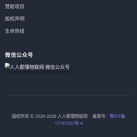
赞助项目
版权声明
生命热线
微信公众号
版权所有 © 2020-2026 人人都懂物联网 备案号：
粤ICP备
17161527号-4