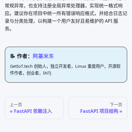
常规异常，也支持注册全局异常处理器，实现统一格式响
应。建议你在项目中统一所有错误响应格式，并结合日志记
录与分类处理，以构建一个用户友好且易维护的 API 服
务。
📝 作者：
阿基米东
GetIoT.tech 创始人，独立开发者，Linux 重度用户，开源软
件作者，创业者，INTJ
上一页
下一页
FastAPI 依赖注入
FastAPI 项目结构