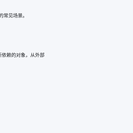
中的常见场景。
组件所依赖的对象，从外部