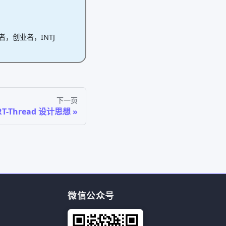
作者，创业者，INTJ
下一页
RT-Thread 设计思想
微信公众号