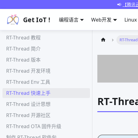
📢
【腾讯云
Get IoT !
编程语言
Web开发
Linux
RT-Thread 教程
RT-Thre
RT-Thread 简介
RT-Thread 版本
RT-Thread 开发环境
RT-Thread Env 工具
RT-Thread 快速上手
RT-Thr
RT-Thread 设计思想
RT-Thread 开源社区
RT-Thread OTA 固件升级
制作 RT-Thread 软件包