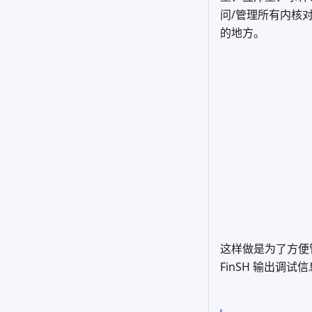
问/管理所有内核
的地方。
这样做是为了方便
FinSH 输出调试