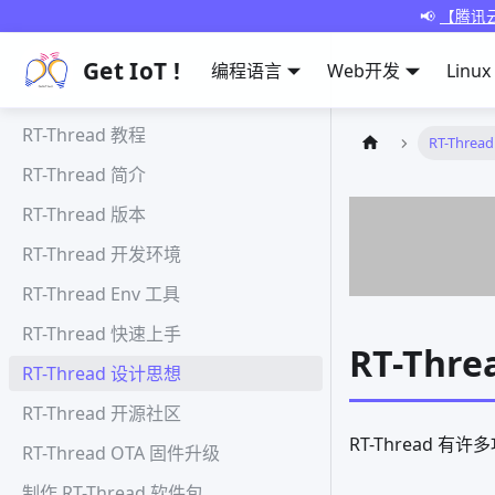
📢
【腾讯云
Get IoT !
编程语言
Web开发
Linux
RT-Thread 教程
RT-Thre
RT-Thread 简介
RT-Thread 版本
RT-Thread 开发环境
RT-Thread Env 工具
RT-Thread 快速上手
RT-Thr
RT-Thread 设计思想
RT-Thread 开源社区
RT-Thread
RT-Thread OTA 固件升级
制作 RT-Thread 软件包