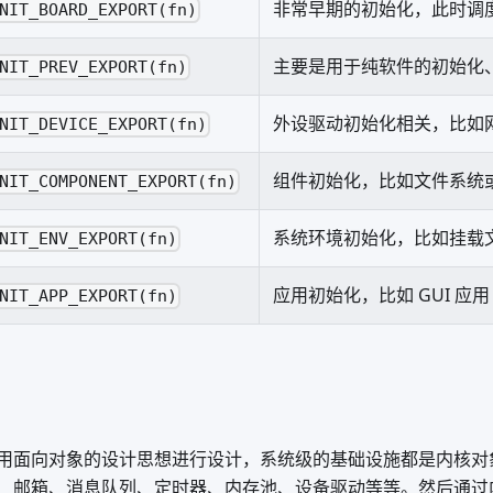
非常早期的初始化，此时调
NIT_BOARD_EXPORT(fn)
主要是用于纯软件的初始化
NIT_PREV_EXPORT(fn)
外设驱动初始化相关，比如
NIT_DEVICE_EXPORT(fn)
组件初始化，比如文件系统或者
NIT_COMPONENT_EXPORT(fn)
系统环境初始化，比如挂载
NIT_ENV_EXPORT(fn)
应用初始化，比如 GUI 应用
NIT_APP_EXPORT(fn)
 内核采用面向对象的设计思想进行设计，系统级的基础设施都是内核
、邮箱、消息队列、定时器、内存池、设备驱动等等。然后通过