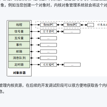
对象，例如当您创建一个对象时，内核对象管理系统就会将这个
管理内核资源，在后续的开发调试阶段可以很方便地获取各个内
信息。