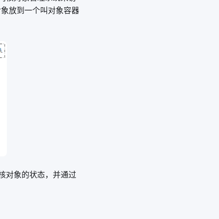
对象放到一个叫对象容器
核对象的状态，并通过