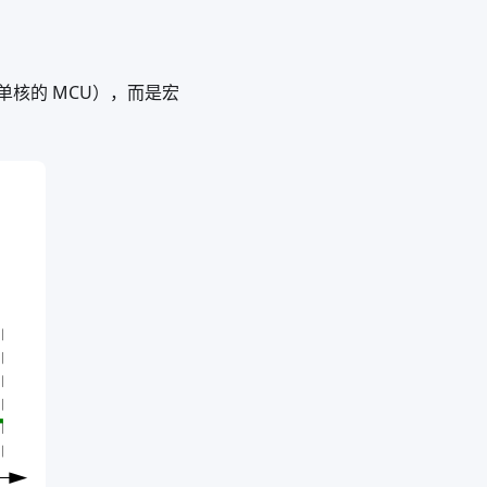
单核的 MCU），而是宏