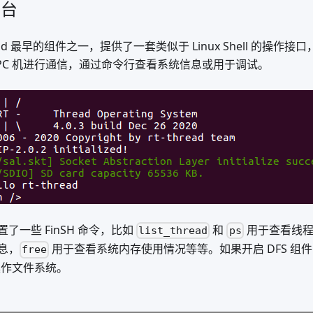
制台
Thread 最早的组件之一，提供了一套类似于 Linux Shell 的操作
与 PC 机进行通信，通过命令行查看系统信息或用于调试。
认内置了一些 FinSH 命令，比如
和
用于查看线程
list_thread
ps
息，
用于查看系统内存使用情况等等。如果开启 DFS 组
free
作文件系统。