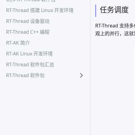
任务调度
RT-Thread 搭建 Linux 开发环境
RT-Thread 设备驱动
RT-Thread
RT-Thread C++ 编程
观上的并行，这就
RT-AK 简介
RT-AK Linux 开发环境
RT-Thread 软件包汇总
RT-Thread 软件包