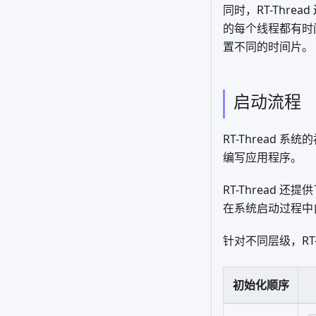
同时，RT-Threa
的每个线程都有时
置不同的时间片。
启动流程
RT-Thread 
编写应用程序。
RT-Thread
在系统启动过程中
针对不同层级，RT-
初始化顺序