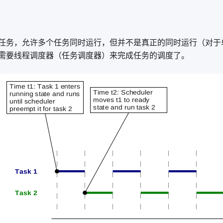
 支持多任务，允许多个任务同时运行，但并不是真正的同时运行（对于
需要线程调度器（任务调度器）来完成任务的调度了。