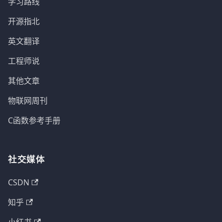
学习路线
开源指北
英文翻译
工程师说
其他文章
物联网周刊
C函数参考手册
社交媒体
CSDN
知乎