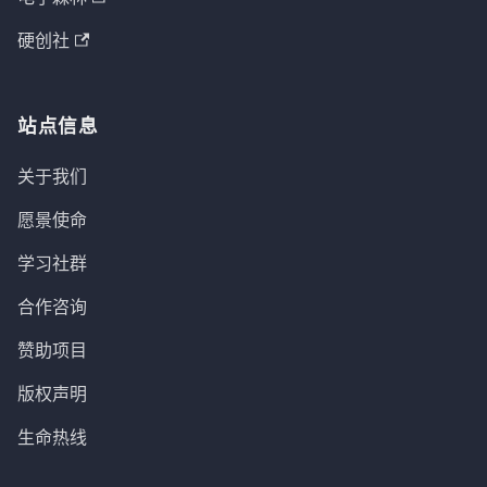
硬创社
站点信息
关于我们
愿景使命
学习社群
合作咨询
赞助项目
版权声明
生命热线