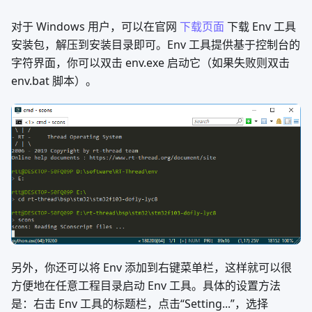
对于 Windows 用户，可以在官网
下载页面
下载 Env 工具
安装包，解压到安装目录即可。Env 工具提供基于控制台的
字符界面，你可以双击 env.exe 启动它（如果失败则双击
env.bat 脚本）。
另外，你还可以将 Env 添加到右键菜单栏，这样就可以很
方便地在任意工程目录启动 Env 工具。具体的设置方法
是：右击 Env 工具的标题栏，点击“Setting...”，选择