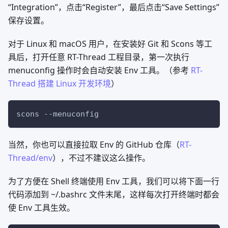
“Integration”，点击“Register”，最后点击“Save Settings”
保存设置。
对于 Linux 和 macOS 用户，在安装好 Git 和 Scons 等工
具后，打开任意 RT-Thread 工程目录，第一次执行
menuconfig 操作时会自动安装 Env 工具。（参考
RT-
Thread 搭建 Linux 开发环境
）
scons 
--menuconfig
当然，你也可以直接拉取 Env 的 GitHub 仓库（
RT-
Thread/env
），不过不建议这么操作。
为了方便在 Shell 终端使用 Env 工具，我们可以将下面一行
代码添加到 ~/.bashrc 文件末尾，这样每次打开终端时都会
使 Env 工具生效。