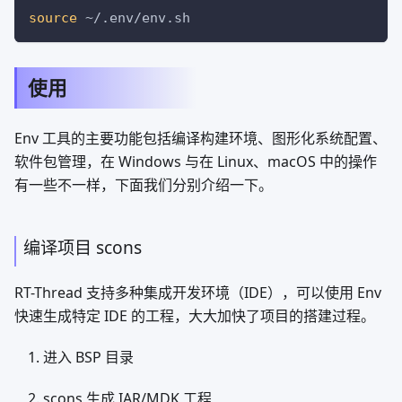
source
 ~/.env/env.sh
使用
Env 工具的主要功能包括编译构建环境、图形化系统配置、
软件包管理，在 Windows 与在 Linux、macOS 中的操作
有一些不一样，下面我们分别介绍一下。
编译项目 scons
RT-Thread 支持多种集成开发环境（IDE），可以使用 Env
快速生成特定 IDE 的工程，大大加快了项目的搭建过程。
进入 BSP 目录
scons 生成 IAR/MDK 工程