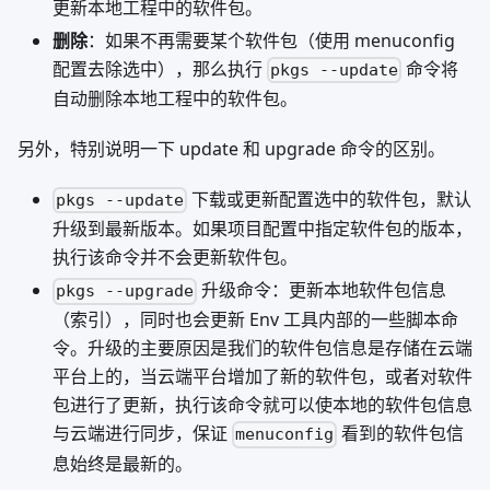
更新本地工程中的软件包。
删除
：如果不再需要某个软件包（使用 menuconfig
配置去除选中），那么执行
命令将
pkgs --update
自动删除本地工程中的软件包。
另外，特别说明一下 update 和 upgrade 命令的区别。
下载或更新配置选中的软件包，默认
pkgs --update
升级到最新版本。如果项目配置中指定软件包的版本，
执行该命令并不会更新软件包。
升级命令：更新本地软件包信息
pkgs --upgrade
（索引），同时也会更新 Env 工具内部的一些脚本命
令。升级的主要原因是我们的软件包信息是存储在云端
平台上的，当云端平台增加了新的软件包，或者对软件
包进行了更新，执行该命令就可以使本地的软件包信息
与云端进行同步，保证
看到的软件包信
menuconfig
息始终是最新的。