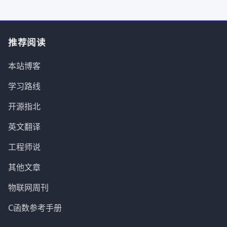
推荐阅读
本站博客
学习路线
开源指北
英文翻译
工程师说
其他文章
物联网周刊
C函数参考手册