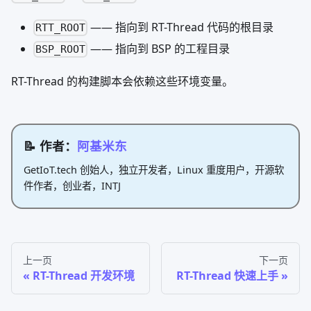
—— 指向到 RT-Thread 代码的根目录
RTT_ROOT
—— 指向到 BSP 的工程目录
BSP_ROOT
RT-Thread 的构建脚本会依赖这些环境变量。
📝 作者：
阿基米东
GetIoT.tech 创始人，独立开发者，Linux 重度用户，开源软
件作者，创业者，INTJ
上一页
下一页
RT-Thread 开发环境
RT-Thread 快速上手