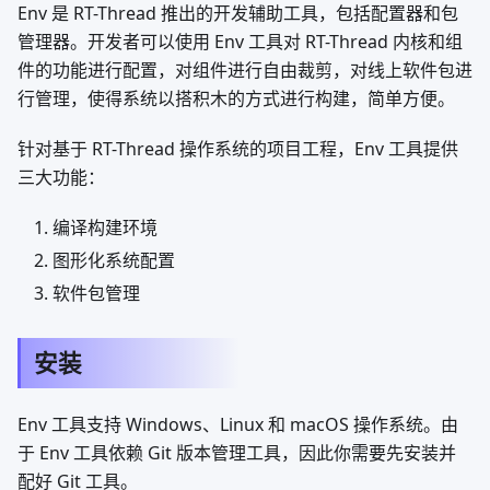
Env 是 RT-Thread 推出的开发辅助工具，包括配置器和包
管理器。开发者可以使用 Env 工具对 RT-Thread 内核和组
件的功能进行配置，对组件进行自由裁剪，对线上软件包进
行管理，使得系统以搭积木的方式进行构建，简单方便。
针对基于 RT-Thread 操作系统的项目工程，Env 工具提供
三大功能：
编译构建环境
图形化系统配置
软件包管理
安装
Env 工具支持 Windows、Linux 和 macOS 操作系统。由
于 Env 工具依赖 Git 版本管理工具，因此你需要先安装并
配好 Git 工具。