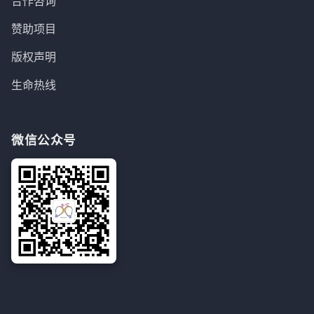
合作咨询
赞助项目
版权声明
生命热线
微信公众号