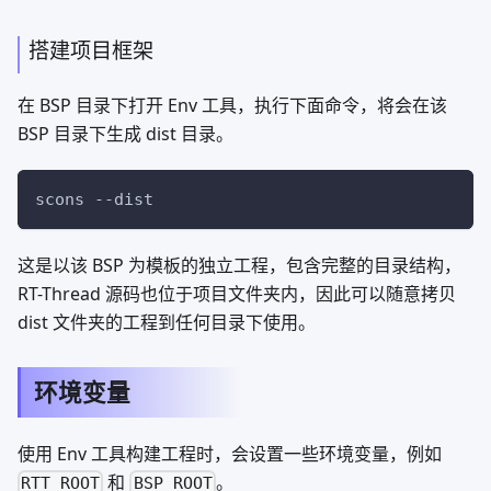
搭建项目框架
在 BSP 目录下打开 Env 工具，执行下面命令，将会在该
BSP 目录下生成 dist 目录。
scons 
--dist
这是以该 BSP 为模板的独立工程，包含完整的目录结构，
RT-Thread 源码也位于项目文件夹内，因此可以随意拷贝
dist 文件夹的工程到任何目录下使用。
环境变量
使用 Env 工具构建工程时，会设置一些环境变量，例如
和
。
RTT_ROOT
BSP_ROOT