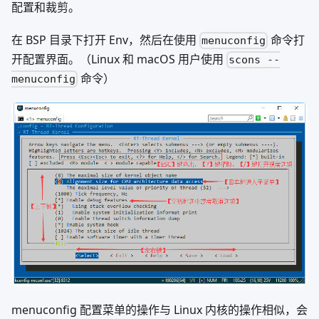
配置和裁剪。
在 BSP 目录下打开 Env，然后在使用
命令打
menuconfig
开配置界面。（Linux 和 macOS 用户使用
scons --
命令）
menuconfig
menuconfig 配置菜单的操作与 Linux 内核的操作相似，会