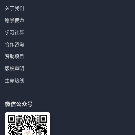
关于我们
愿景使命
学习社群
合作咨询
赞助项目
版权声明
生命热线
微信公众号