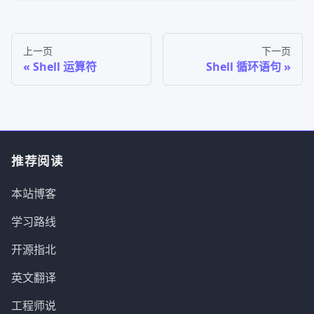
上一页
下一页
Shell 运算符
Shell 循环语句
推荐阅读
本站博客
学习路线
开源指北
英文翻译
工程师说