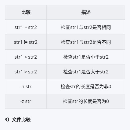
比较
描述
str1 = str2
检查str1与str2是否相同
str1 != str2
检查str1与str2是否不同
str1 < str2
检查str1是否小于str2
str1 > str2
检查str1是否大于str2
-n str
检查str的长度是否为非0
-z str
检查str的长度是否为0
3）文件比较