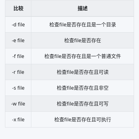
比较
描述
-d file
检查file是否存在且是一个目录
-e file
检查file是否存在
-f file
检查file是否存在且是一个普通文件
-r file
检查file是否存在且可读
-s file
检查file是否存在且非空
-w file
检查file是否存在且可写
-x file
检查file是否存在且可执行