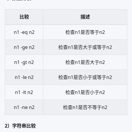
比较
描述
n1 -eq n2
检查n1是否等于n2
n1 -ge n2
检查n1是否大于或等于n2
n1 -gt n2
检查n1是否大于n2
n1 -le n2
检查n1是否小于或等于n2
n1 -lt n2
检查n1是否小于n2
n1 -ne n2
检查n1是否不等于n2
2）字符串比较