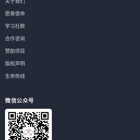
关于我们
愿景使命
学习社群
合作咨询
赞助项目
版权声明
生命热线
微信公众号