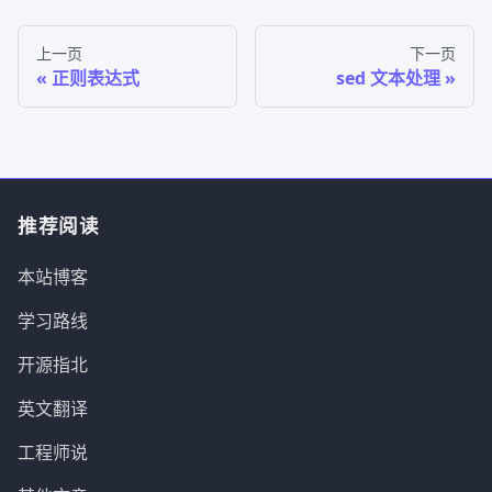
上一页
下一页
正则表达式
sed 文本处理
推荐阅读
本站博客
学习路线
开源指北
英文翻译
工程师说