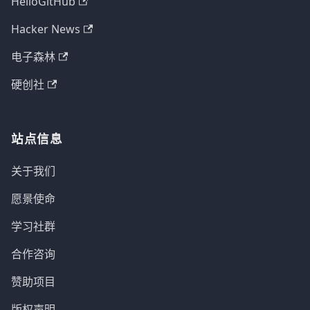
HelloGitHub
Hacker News
电子森林
硬创社
站点信息
关于我们
愿景使命
学习社群
合作咨询
赞助项目
版权声明