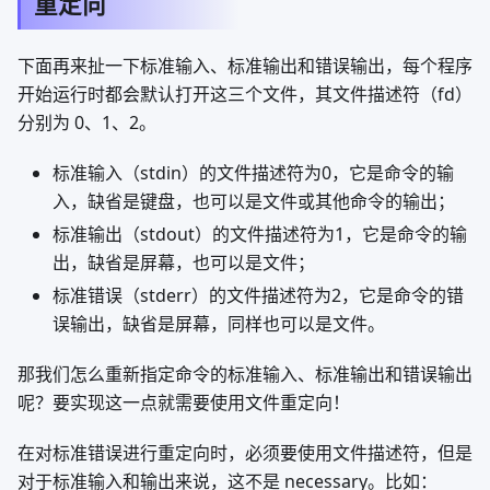
重定向
下面再来扯一下标准输入、标准输出和错误输出，每个程序
开始运行时都会默认打开这三个文件，其文件描述符（fd）
分别为 0、1、2。
标准输入（stdin）的文件描述符为0，它是命令的输
入，缺省是键盘，也可以是文件或其他命令的输出；
标准输出（stdout）的文件描述符为1，它是命令的输
出，缺省是屏幕，也可以是文件；
标准错误（stderr）的文件描述符为2，它是命令的错
误输出，缺省是屏幕，同样也可以是文件。
那我们怎么重新指定命令的标准输入、标准输出和错误输出
呢？要实现这一点就需要使用文件重定向！
在对标准错误进行重定向时，必须要使用文件描述符，但是
对于标准输入和输出来说，这不是 necessary。比如：