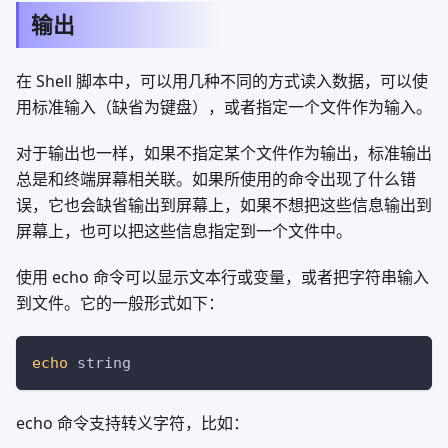
输出
在 Shell 脚本中，可以用几种不同的方式读入数据，可以使
用标准输入（缺省为键盘），或者指定一个文件作为输入。
对于输出也一样，如果不指定某个文件作为输出，标准输出
总是和终端屏幕相关联。如果所使用的命令出现了什么错
误，它也会缺省输出到屏幕上，如果不想把这些信息输出到
屏幕上，也可以把这些信息指定到一个文件中。
使用 echo 命令可以显示文本行或变量，或者把字符串输入
到文件。它的一般形式如下：
echo
 string
echo 命令支持转义字符，比如：