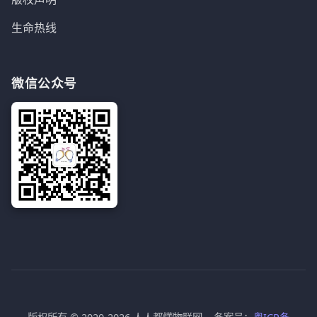
生命热线
微信公众号