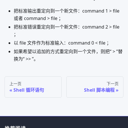
把标准输出重定向到一个新文件：command 1 > file
或者 command > file ；
把标准错误重定向到一个新文件：command 2 > file
；
以 file 文件作为标准输入：command 0 < file ；
如果希望以追加的方式重定向到一个文件，则把“ > ”替
换为“ >> ”。
上一页
下一页
Shell 循环语句
Shell 脚本编程