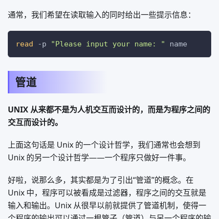
通常，我们希望在读取输入的同时给出一些提示信息：
read
-p
"Please input your name: "
 name
管道
UNIX 从来都不是为人机交互而设计的，而是为程序之间的
交互而设计的。
上面这句话是 Unix 的一个设计哲学，我们通常也会想到
Unix 的另一个设计哲学——一个程序只做好一件事。
好啦，说那么多，其实都是为了引出“管道”的概念。在
Unix 中，程序可以被看成是过滤器，程序之间的交互就是
输入和输出。Unix 从很早以前就提供了管道机制，使得一
个程序的输出可以通过一根管子（管道）与另一个程序的输