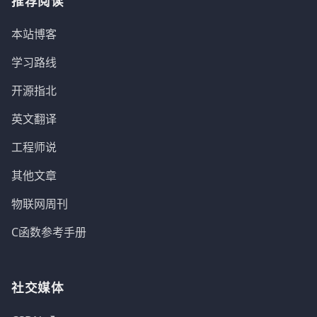
推荐阅读
本站博客
学习路线
开源指北
英文翻译
工程师说
其他文章
物联网周刊
C函数参考手册
社交媒体