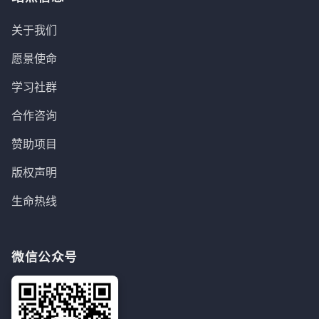
关于我们
愿景使命
学习社群
合作咨询
赞助项目
版权声明
生命热线
微信公众号