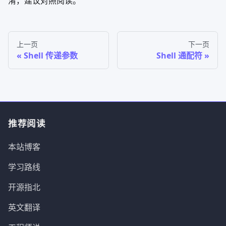
淆，建议对照阅读。
上一页
下一页
Shell 传递参数
Shell 通配符
推荐阅读
本站博客
学习路线
开源指北
英文翻译