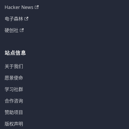
Hacker News
电子森林
硬创社
站点信息
关于我们
愿景使命
学习社群
合作咨询
赞助项目
版权声明