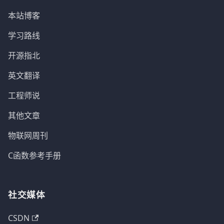
本站博客
学习路线
开源指北
英文翻译
工程师说
其他文章
物联网周刊
C函数参考手册
社交媒体
CSDN