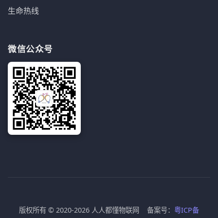
生命热线
微信公众号
版权所有 © 2020-2026 人人都懂物联网 备案号：
粤ICP备