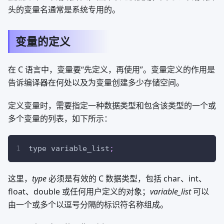
头的变量名通常是系统专用的。
变量的定义
在 C 语言中，变量要“先定义，再使用”。变量定义的作用是
告诉编译器在何处以及为变量创建多少存储空间。
定义变量时，需要指定一种数据类型和包含该类型的一个或
多个变量的列表，如下所示：
type variable_list
;
这里，
type
必须是有效的 C 数据类型，包括 char、int、
float、double 或任何用户定义的对象；
variable_list
可以
由一个或多个以逗号分隔的标识符名称组成。