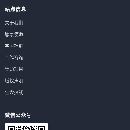
站点信息
关于我们
愿景使命
学习社群
合作咨询
赞助项目
版权声明
生命热线
微信公众号