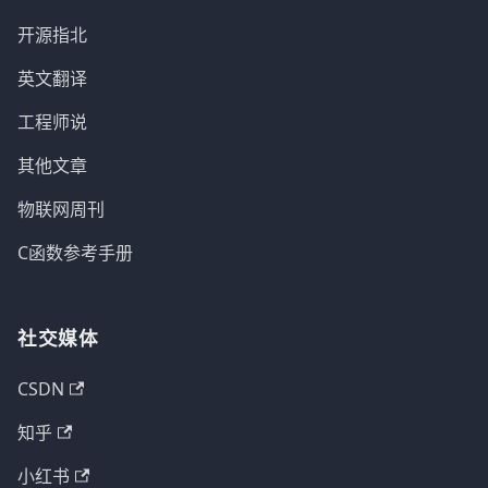
开源指北
英文翻译
工程师说
其他文章
物联网周刊
C函数参考手册
社交媒体
CSDN
知乎
小红书