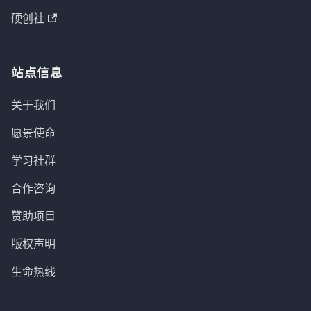
硬创社
站点信息
关于我们
愿景使命
学习社群
合作咨询
赞助项目
版权声明
生命热线