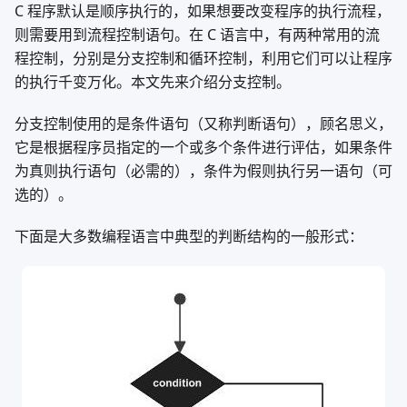
C 程序默认是顺序执行的，如果想要改变程序的执行流程，
则需要用到流程控制语句。在 C 语言中，有两种常用的流
程控制，分别是分支控制和循环控制，利用它们可以让程序
的执行千变万化。本文先来介绍分支控制。
分支控制使用的是条件语句（又称判断语句），顾名思义，
它是根据程序员指定的一个或多个条件进行评估，如果条件
为真则执行语句（必需的），条件为假则执行另一语句（可
选的）。
下面是大多数编程语言中典型的判断结构的一般形式：