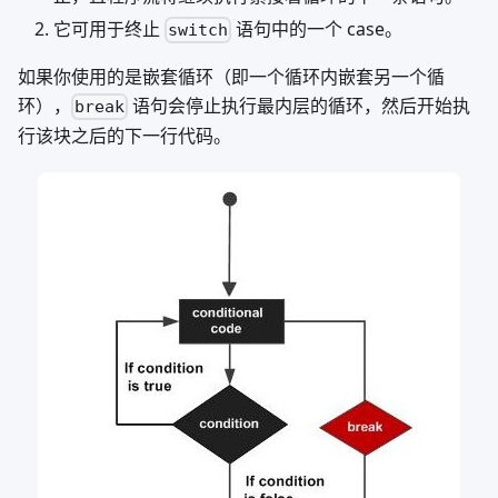
它可用于终止
语句中的一个 case。
switch
如果你使用的是嵌套循环（即一个循环内嵌套另一个循
环），
语句会停止执行最内层的循环，然后开始执
break
行该块之后的下一行代码。