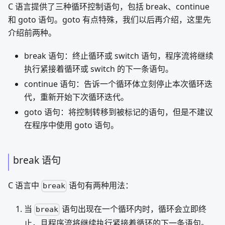
C 语言提供了三种循环控制语句，包括 break、continue
和 goto 语句。goto 有点特殊，我们以后再介绍，这里先
介绍前两种。
break 语句：终止循环或 switch 语句，程序流将继续
执行紧接着循环或 switch 的下一条语句。
continue 语句：告诉一个循环体立刻停止本次循环迭
代，重新开始下次循环迭代。
goto 语句：将控制转移到被标记的语句，但是不建议
在程序中使用 goto 语句。
break 语句
C 语言中
语句有两种用法：
break
当
语句出现在一个循环内时，循环会立即终
break
止，且程序流将继续执行紧接着循环的下一条语句。