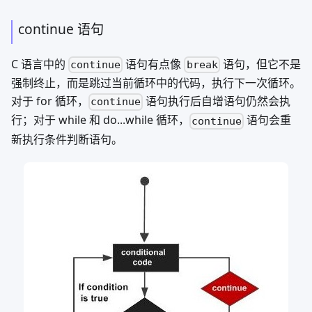
continue 语句
C 语言中的
语句有点像
语句，但它不是
continue
break
强制终止，而是跳过当前循环中的代码，执行下一次循环。
对于 for 循环，
语句执行后自增语句仍然会执
continue
行；对于 while 和 do...while 循环，
语句会重
continue
新执行条件判断语句。