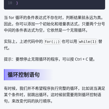
}
当 for 循环的条件表达式不存在时，判断结果就永远为真。
因此，你可以添加一个初始化和增量表达式，只要两个分号
中间的条件表达式为空，它依然是一个无限循环。
实际上，上述代码中的
也可以用
替
for(;;)
while(1)
代。
提示：要想停止无限循环的程序，可以按 Ctrl + C 键。
循环控制语句
有时候，我们并不希望程序执行完整的循环，比如说当满足
某个条件时，就跳出循环。这时候就需要用到循环控制语
句，来改变代码的执行顺序。