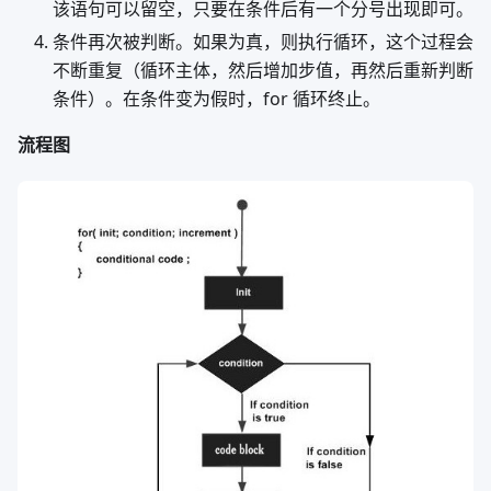
该语句可以留空，只要在条件后有一个分号出现即可。
条件再次被判断。如果为真，则执行循环，这个过程会
不断重复（循环主体，然后增加步值，再然后重新判断
条件）。在条件变为假时，for 循环终止。
流程图