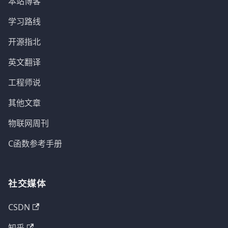
本站博客
学习路线
开源指北
英文翻译
工程师说
其他文章
物联网周刊
C函数参考手册
社交媒体
CSDN
知乎