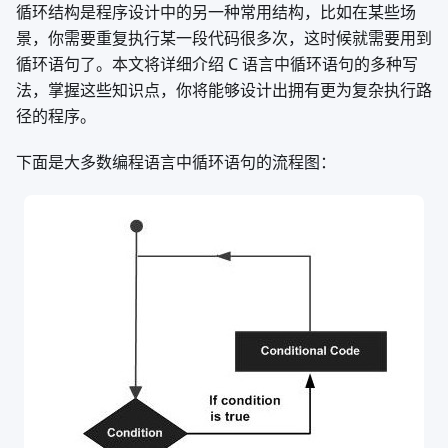
循环结构是程序设计中的另一种常用结构，比如在某些场
景，你需要重复执行某一段代码很多次，这时候就需要用到
循环语句了。本文将详细介绍 C 语言中循环语句的多种写
法，掌握这些知识点，你将能够设计出拥有更为复杂执行路
径的程序。
下面是大多数编程语言中循环语句的流程图：