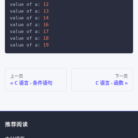
value of a: 
12
value of a: 
13
value of a: 
14
value of a: 
16
value of a: 
17
value of a: 
18
value of a: 
19
上一页
下一页
C 语言 - 条件语句
C 语言 - 函数
推荐阅读