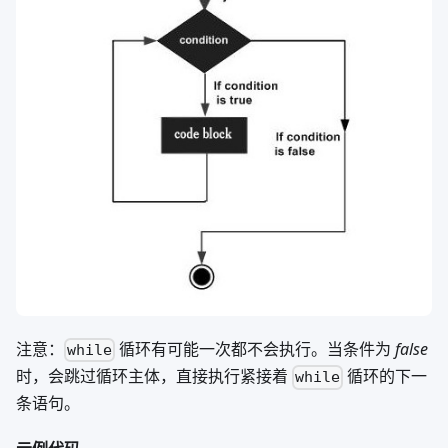
注意：
循环有可能一次都不会执行。当条件为
false
while
时，会跳过循环主体，直接执行紧接着
循环的下一
while
条语句。