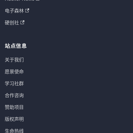
电子森林
硬创社
站点信息
关于我们
愿景使命
学习社群
合作咨询
赞助项目
版权声明
生命热线