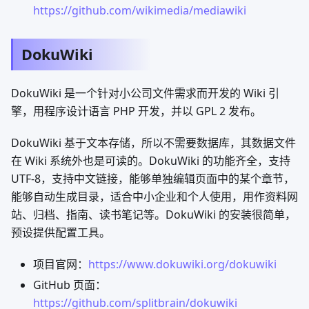
https://github.com/wikimedia/mediawiki
DokuWiki
DokuWiki 是一个针对小公司文件需求而开发的 Wiki 引
擎，用程序设计语言 PHP 开发，并以 GPL 2 发布。
DokuWiki 基于文本存储，所以不需要数据库，其数据文件
在 Wiki 系统外也是可读的。DokuWiki 的功能齐全，支持
UTF-8，支持中文链接，能够单独编辑页面中的某个章节，
能够自动生成目录，适合中小企业和个人使用，用作资料网
站、归档、指南、读书笔记等。DokuWiki 的安装很简单，
预设提供配置工具。
项目官网：
https://www.dokuwiki.org/dokuwiki
GitHub 页面：
https://github.com/splitbrain/dokuwiki