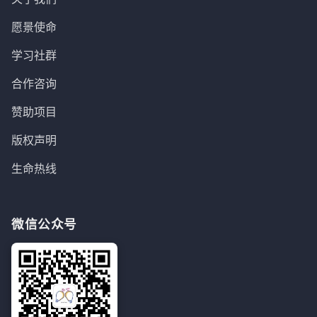
愿景使命
学习社群
合作咨询
赞助项目
版权声明
生命热线
微信公众号