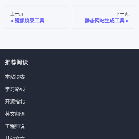
上一页
下一页
镜像烧录工具
静态网站生成工具
推荐阅读
本站博客
学习路线
开源指北
英文翻译
工程师说
其他文章