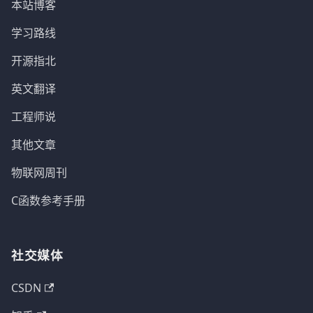
本站博客
学习路线
开源指北
英文翻译
工程师说
其他文章
物联网周刊
C函数参考手册
社交媒体
CSDN