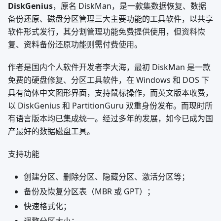
DiskGenius
，原名 DiskMan，是一款集数据恢复、数据
备份还原、磁盘分区管理三大主要功能的工具软件，以共享
软件形式发行，其分割管理功能免费提供使用，但资料恢
复、资料备份还原功能则需付费使用。
作者是国内个人软件开发者李大海，最初 DiskMan 是一款
免费的硬盘修复、分区工具软件，在 Windows 和 DOS 下
具有简体中文图形界面，支持鼠标操作，而英文版本收费，
以 DiskGenius 和 PartitionGuru 双重身份发布。而现时所
有语言版本均已集成统一。经过多年的发展，如今已成为国
产最好的数据磁盘工具。
支持功能
创建分区、删除分区、隐藏分区、激活分区等；
备份及恢复分区表（MBR 或 GPT）；
快速格式化；