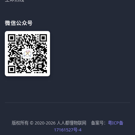
微信公众号
版权所有 © 2020-2026 人人都懂物联网 备案号：
粤ICP备
17161527号-4