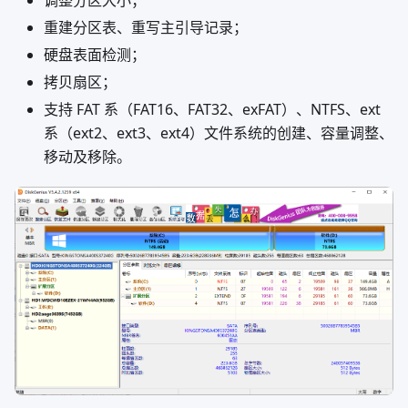
调整分区大小；
重建分区表、重写主引导记录；
硬盘表面检测；
拷贝扇区；
支持 FAT 系（FAT16、FAT32、exFAT）、NTFS、ext
系（ext2、ext3、ext4）文件系统的创建、容量调整、
移动及移除。