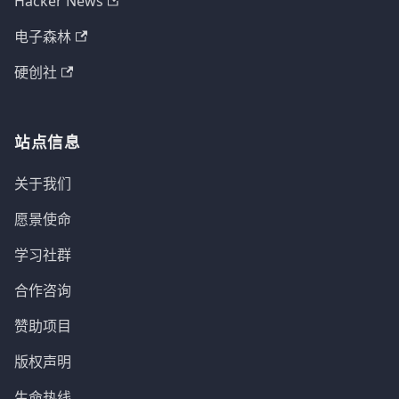
Hacker News
电子森林
硬创社
站点信息
关于我们
愿景使命
学习社群
合作咨询
赞助项目
版权声明
生命热线