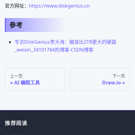
官方网址：
https://www.diskgenius.cn
参考
专访DiskGenius李大海：瞄准比2TB更大的硬盘
_weixin_34101784的博客-CSDN博客
上一页
下一页
AI 编程工具
Draw.io
推荐阅读