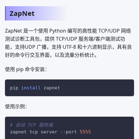
ZapNet
ZapNet 是一个使用 Python 编写的高性能 TCP/UDP 网络
测试诊断工具包，提供 TCP/UDP 服务端/客户端测试功
能，支持UDP 广播，支持 UTF-8 和十六进制显示，具有良
好的命令行交互界面，以及流量分析统计。
使用 pip 命令安装：
pip 
install
 zapnet
使用示例：
# 启动 TCP 服务端
zapnet tcp server 
--port
5555