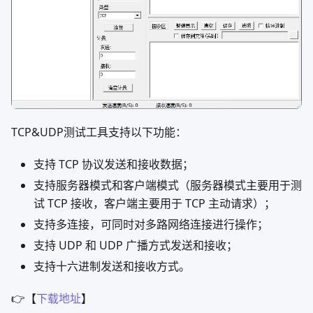
TCP&UDP测试工具支持以下功能：
支持 TCP 协议发送和接收数据；
支持服务器模式和客户端模式（服务器模式主要用于测
试 TCP 接收，客户端主要用于 TCP 主动请求）；
支持多连接，可同时对多路网络连接进行操作；
支持 UDP 和 UDP 广播方式发送和接收；
支持十六进制发送和接收方式。
👉【
下载地址
】