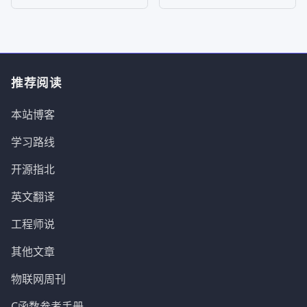
推荐阅读
本站博客
学习路线
开源指北
英文翻译
工程师说
其他文章
物联网周刊
C函数参考手册