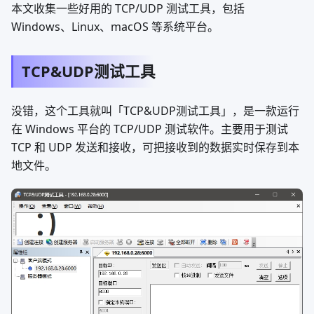
本文收集一些好用的 TCP/UDP 测试工具，包括
Windows、Linux、macOS 等系统平台。
TCP&UDP测试工具
没错，这个工具就叫「TCP&UDP测试工具」，是一款运行
在 Windows 平台的 TCP/UDP 测试软件。主要用于测试
TCP 和 UDP 发送和接收，可把接收到的数据实时保存到本
地文件。