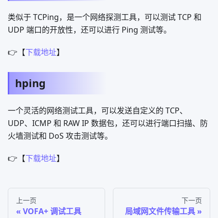
类似于 TCPing，是一个网络探测工具，可以测试 TCP 和
UDP 端口的开放性，还可以进行 Ping 测试等。
👉【
下载地址
】
hping
一个灵活的网络测试工具，可以发送自定义的 TCP、
UDP、ICMP 和 RAW IP 数据包，还可以进行端口扫描、防
火墙测试和 DoS 攻击测试等。
👉【
下载地址
】
上一页
下一页
VOFA+ 调试工具
局域网文件传输工具