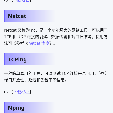
Netcat
Netcat 又称为 nc，是一个功能强大的网络工具，可以用于
TCP 和 UDP 连接的创建、数据传输和端口扫描等。使用方
法可以参考《
netcat 命令
》。
TCPing
一种简单易用的工具，可以测试 TCP 连接是否可用，包括
端口开放性、延迟和丢包率等信息。
👉【
下载地址
】
Nping