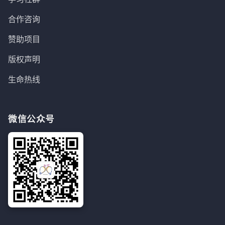
合作咨询
赞助项目
版权声明
生命热线
微信公众号