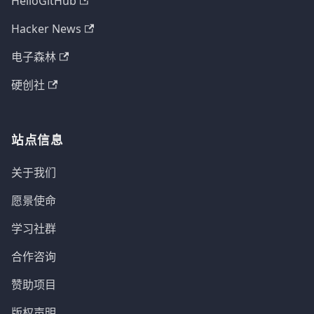
HelloGitHub
Hacker News
电子森林
硬创社
站点信息
关于我们
愿景使命
学习社群
合作咨询
赞助项目
版权声明