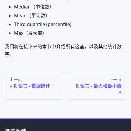
Median（中位数）
Mean（平均数）
Third quantile (percentile)
Max（最大值）
我们将在接下来的章节中介绍所有这些，以及其他统计数
字。
上一页
下一页
R 语言 - 数据统计
R 语言 - 最大和最小值