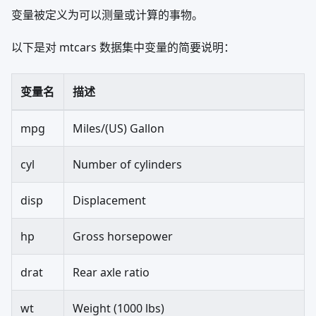
变量被定义为可以测量或计算的事物。
以下是对 mtcars 数据集中变量的简要说明：
变量名
描述
mpg
Miles/(US) Gallon
cyl
Number of cylinders
disp
Displacement
hp
Gross horsepower
drat
Rear axle ratio
wt
Weight (1000 lbs)