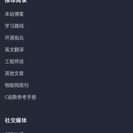
推荐阅读
本站博客
学习路线
开源指北
英文翻译
工程师说
其他文章
物联网周刊
C函数参考手册
社交媒体