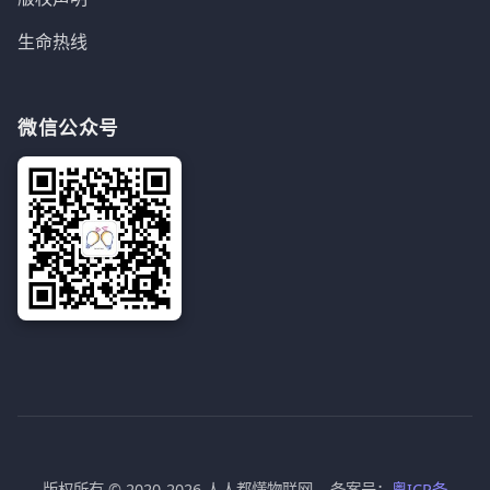
生命热线
微信公众号
版权所有 © 2020-2026 人人都懂物联网 备案号：
粤ICP备