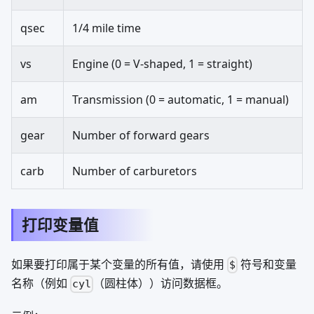
qsec
1/4 mile time
vs
Engine (0 = V-shaped, 1 = straight)
am
Transmission (0 = automatic, 1 = manual)
gear
Number of forward gears
carb
Number of carburetors
打印变量值
如果要打印属于某个变量的所有值，请使用
符号和变量
$
名称（例如
（圆柱体））访问数据框。
cyl