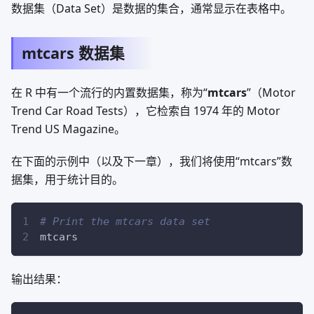
数据集（Data Set）是数据的集合，通常显示在表格中。
mtcars 数据集
在 R 中有一个流行的内置数据集，称为“
mtcars
”（Motor
Trend Car Road Tests），它检索自 1974 年的 Motor
Trend US Magazine。
在下面的示例中（以及下一章），我们将使用“mtcars”数
据集，用于统计目的。
# Print the mtcars data set
mtcars
输出结果：