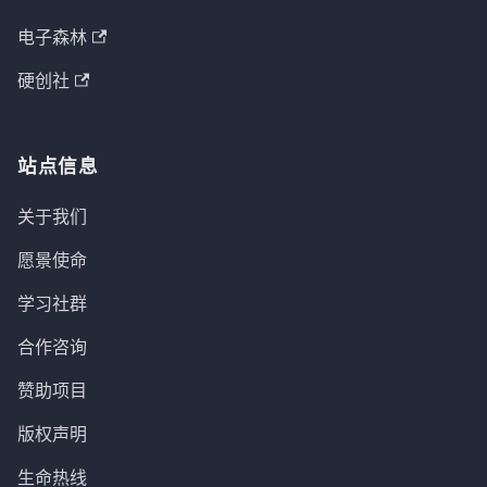
电子森林
硬创社
站点信息
关于我们
愿景使命
学习社群
合作咨询
赞助项目
版权声明
生命热线