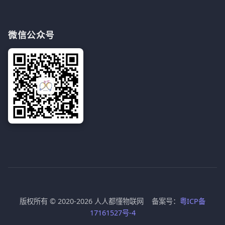
微信公众号
版权所有 © 2020-2026 人人都懂物联网 备案号：
粤ICP备
17161527号-4