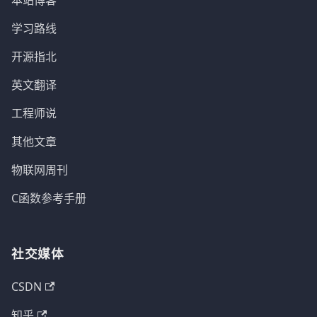
本站博客
学习路线
开源指北
英文翻译
工程师说
其他文章
物联网周刊
C函数参考手册
社交媒体
CSDN
知乎