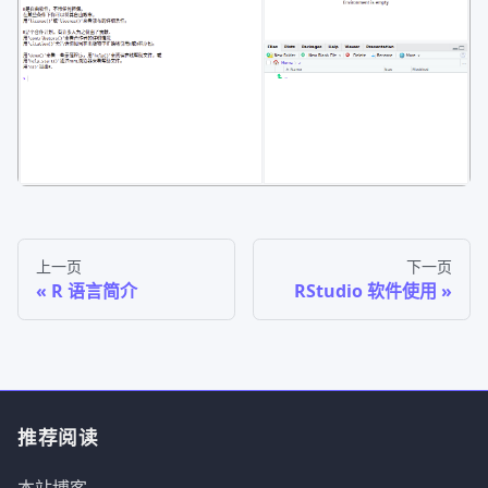
上一页
下一页
R 语言简介
RStudio 软件使用
推荐阅读