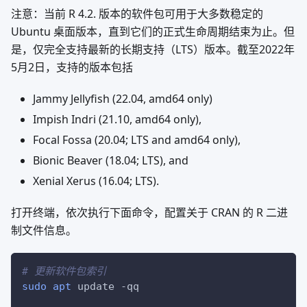
注意：当前 R 4.2. 版本的软件包可用于大多数稳定的
Ubuntu 桌面版本，直到它们的正式生命周期结束为止。但
是，仅完全支持最新的长期支持（LTS）版本。截至2022年
5月2日，支持的版本包括
Jammy Jellyfish (22.04, amd64 only)
Impish Indri (21.10, amd64 only),
Focal Fossa (20.04; LTS and amd64 only),
Bionic Beaver (18.04; LTS), and
Xenial Xerus (16.04; LTS).
打开终端，依次执行下面命令，配置关于 CRAN 的 R 二进
制文件信息。
# 更新软件包索引
sudo
apt
 update 
-qq