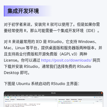
集成开发环境
对于初学者来说，安装完 R 就可以使用了。但是如果你需
要经常使用 R，那么可能需要一个集成开发环境（IDE）。
对 R 来说最常用的 IED 是 RStudio，它支持 Windows、
Mac、Linux 等平台，提供桌面版和服务器版两种版本，并
且支持商业付费版和开源免费版（AGPL v3）两种
License。你可以通过
https://posit.co/downloads/
网页
下载并安装 RStudio，通常我们选择免费的 RStudio
Desktop 即可。
下图是 Ubuntu 系统启动的 RStudio 主界面：