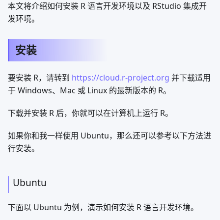
本文将介绍如何安装 R 语言开发环境以及 RStudio 集成开
发环境。
安装
要安装 R，请转到
https://cloud.r-project.org
并下载适用
于 Windows、Mac 或 Linux 的最新版本的 R。
下载并安装 R 后，你就可以在计算机上运行 R。
如果你和我一样使用 Ubuntu，那么还可以参考以下方法进
行安装。
Ubuntu
下面以 Ubuntu 为例，演示如何安装 R 语言开发环境。