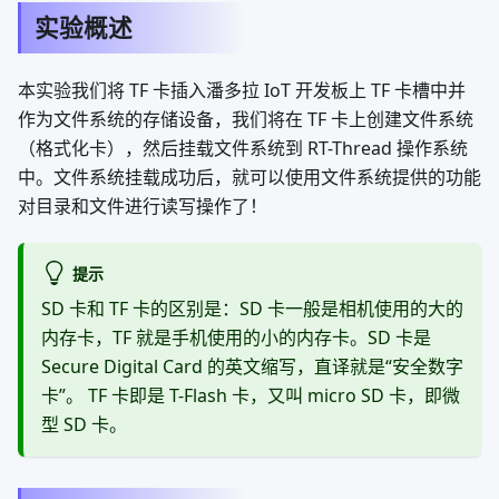
实验概述
本实验我们将 TF 卡插入潘多拉 IoT 开发板上 TF 卡槽中并
作为文件系统的存储设备，我们将在 TF 卡上创建文件系统
（格式化卡），然后挂载文件系统到 RT-Thread 操作系统
中。文件系统挂载成功后，就可以使用文件系统提供的功能
对目录和文件进行读写操作了！
提示
SD 卡和 TF 卡的区别是：SD 卡一般是相机使用的大的
内存卡，TF 就是手机使用的小的内存卡。SD 卡是
Secure Digital Card 的英文缩写，直译就是“安全数字
卡”。 TF 卡即是 T-Flash 卡，又叫 micro SD 卡，即微
型 SD 卡。