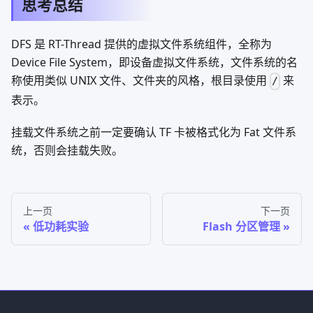
思考总结
DFS 是 RT-Thread 提供的虚拟文件系统组件，全称为
Device File System，即设备虚拟文件系统，文件系统的名
称使用类似 UNIX 文件、文件夹的风格，根目录使用
来
/
表示。
挂载文件系统之前一定要确认 TF 卡被格式化为 Fat 文件系
统，否则会挂载失败。
上一页
下一页
低功耗实验
Flash 分区管理