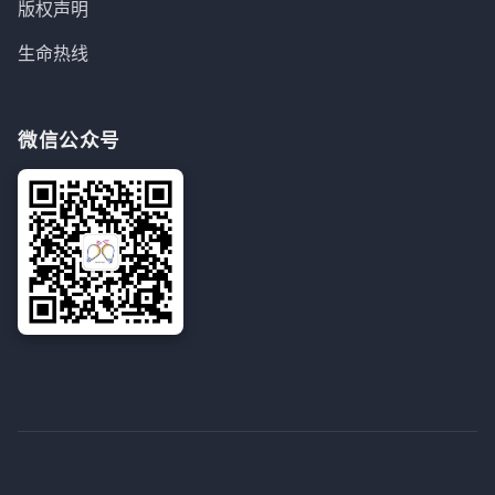
版权声明
生命热线
微信公众号