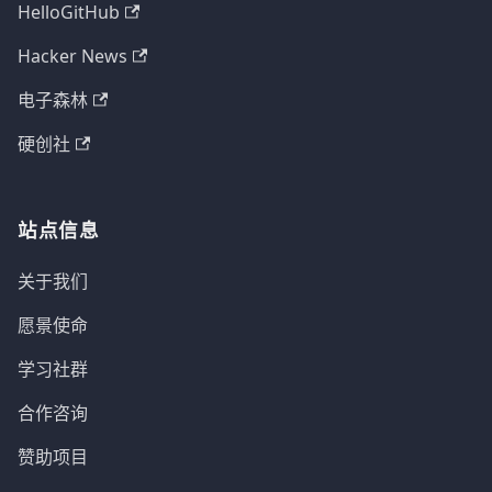
HelloGitHub
Hacker News
电子森林
硬创社
站点信息
关于我们
愿景使命
学习社群
合作咨询
赞助项目