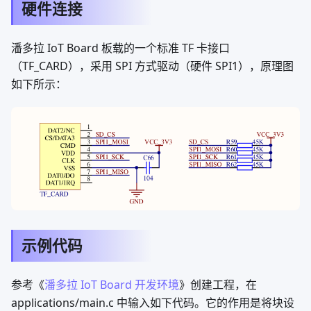
硬件连接
潘多拉 IoT Board 板载的一个标准 TF 卡接口
（TF_CARD），采用 SPI 方式驱动（硬件 SPI1），原理图
如下所示：
示例代码
参考《
潘多拉 IoT Board 开发环境
》创建工程，在
applications/main.c 中输入如下代码。它的作用是将块设