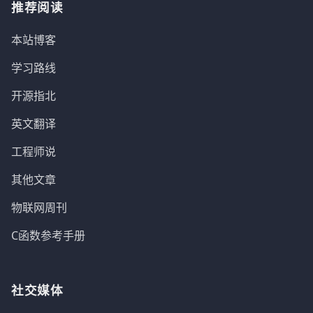
推荐阅读
本站博客
学习路线
开源指北
英文翻译
工程师说
其他文章
物联网周刊
C函数参考手册
社交媒体