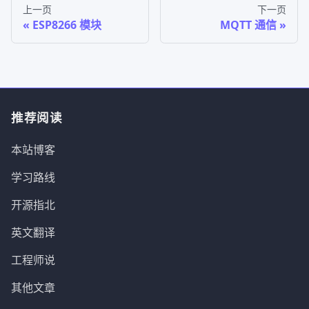
上一页
下一页
ESP8266 模块
MQTT 通信
推荐阅读
本站博客
学习路线
开源指北
英文翻译
工程师说
其他文章