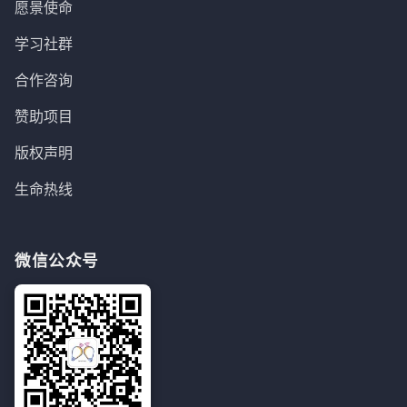
愿景使命
学习社群
合作咨询
赞助项目
版权声明
生命热线
微信公众号