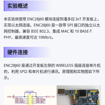
实验概述
本实验将使用 ENC28J60 模块连接到潘多拉 IoT 开发板上，
实现以太网连接。ENC28J60 是一款带 SPI 接口的独立以太
网控制器，兼容 IEEE 802.3，集成 MAC 和 10 BASE-T
PHY，最高速度可达 10Mb/s。
硬件连接
ENC28J60 是通过开发板左侧的 WIRELESS 插座连接单片机
的，利用 SPI2 和单片机进行通讯。原理图和实物图如下所
示。