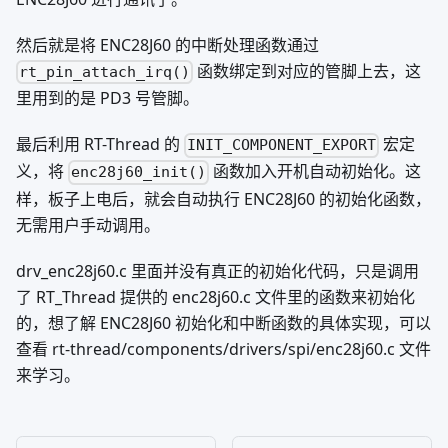
然后就是将 ENC28J60 的中断处理函数通过
函数绑定到对应的管脚上去，这
rt_pin_attach_irq()
里用到的是 PD3 号管脚。
最后利用 RT-Thread 的
宏定
INIT_COMPONENT_EXPORT
义，将
函数加入开机自动初始化。这
enc28j60_init()
样，板子上电后，就会自动执行 ENC28J60 的初始化函数，
无需用户手动调用。
drv_enc28j60.c 里面并没有真正的初始化代码，只是调用
了 RT_Thread 提供的 enc28j60.c 文件里的函数来初始化
的，想了解 ENC28J60 初始化和中断函数的具体实现，可以
查看 rt-thread/components/drivers/spi/enc28j60.c 文件
来学习。