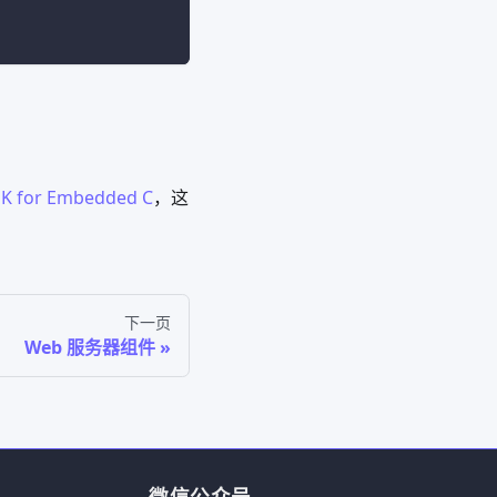
DK for Embedded C
，这
下一页
Web 服务器组件
微信公众号