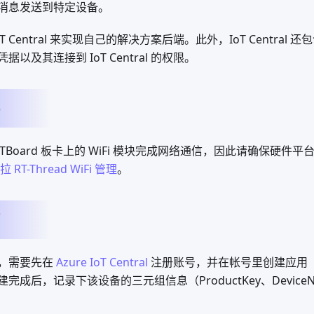
消息发送到特定设备。
IoT Central 来实现自己的解决方案后端。此外，IoT Centra
以及其连接到 IoT Central 的权限。
TBoard 板卡上的 WiFi 模块完成网络通信，因此请确保硬件平台
 RT-Thread WiFi 管理
。
，需要先在
Azure IoT Central
注册账号，并在帐号里创建应用
成后，记录下该设备的三元组信息（ProductKey、DeviceN