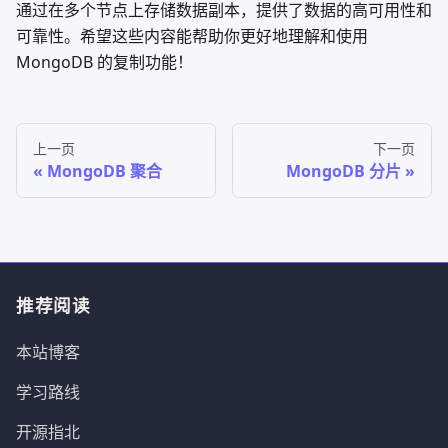
通过在多个节点上存储数据副本，提供了数据的高可用性和
可靠性。希望这些内容能帮助你更好地理解和使用
MongoDB 的复制功能！
上一页
下一页
MongoDB 聚合
MongoDB 分片
推荐阅读
本站博客
学习路线
开源指北