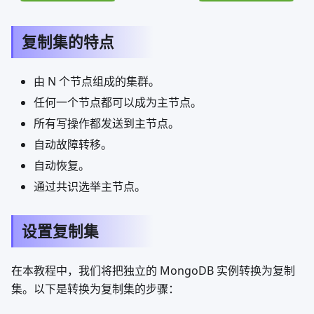
复制集的特点
由 N 个节点组成的集群。
任何一个节点都可以成为主节点。
所有写操作都发送到主节点。
自动故障转移。
自动恢复。
通过共识选举主节点。
设置复制集
在本教程中，我们将把独立的 MongoDB 实例转换为复制
集。以下是转换为复制集的步骤：