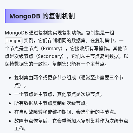
MongoDB 的复制机制
MongoDB 通过复制集实现复制功能。复制集是一组
实例，它们存储相同的数据集。在复制集中，一
mongod
个节点是主节点（Primary），它接收所有写操作。其他节
点是次级节点（Secondary），它们从主节点复制数据，以
保持数据集的一致性。复制集只能有一个主节点。
复制集由两个或更多节点组成（通常至少需要三个节
点）。
一个节点是主节点，其他节点是次级节点。
所有数据从主节点复制到次级节点。
在自动故障转移或维护期间，会选举新的主节点。
故障节点恢复后，它会重新加入复制集并作为次级节点
工作。