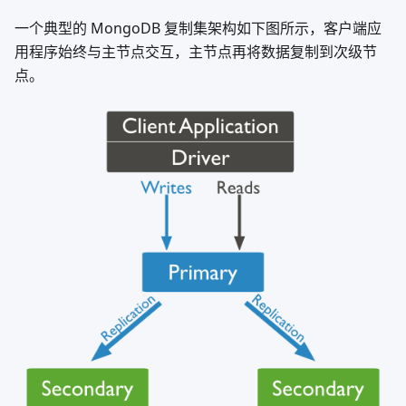
一个典型的 MongoDB 复制集架构如下图所示，客户端应
用程序始终与主节点交互，主节点再将数据复制到次级节
点。