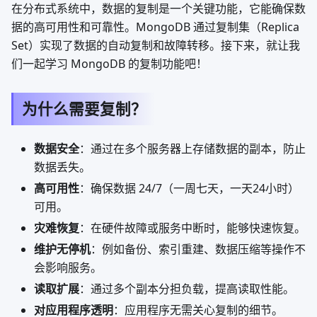
在分布式系统中，数据的复制是一个关键功能，它能确保数
据的高可用性和可靠性。MongoDB 通过复制集（Replica
Set）实现了数据的自动复制和故障转移。接下来，就让我
们一起学习 MongoDB 的复制功能吧！
为什么需要复制？
数据安全
：通过在多个服务器上存储数据的副本，防止
数据丢失。
高可用性
：确保数据 24/7（一周七天，一天24小时）
可用。
灾难恢复
：在硬件故障或服务中断时，能够快速恢复。
维护无停机
：例如备份、索引重建、数据压缩等操作不
会影响服务。
读取扩展
：通过多个副本分担负载，提高读取性能。
对应用程序透明
：应用程序无需关心复制的细节。