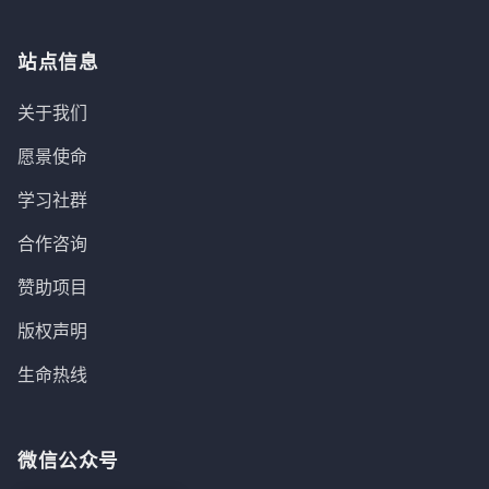
站点信息
关于我们
愿景使命
学习社群
合作咨询
赞助项目
版权声明
生命热线
微信公众号