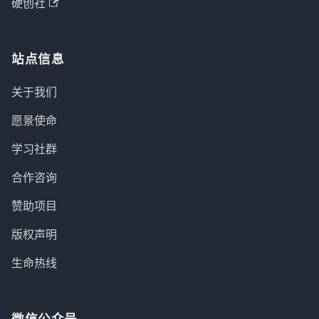
硬创社
站点信息
关于我们
愿景使命
学习社群
合作咨询
赞助项目
版权声明
生命热线
微信公众号