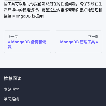
些工具可以帮助你提前发现潜在的性能问题，确保系统在生
产环境中的稳定运行。希望这些内容能帮助你更好地管理和
监控 MongoDB 数据库！
上一页
下一页
MongoDB 备份和恢
MongoDB 管理工具
复
推荐阅读
本站博客
学习路线