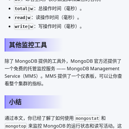
：总操作时间（毫秒）。
total|w
：读操作时间（毫秒）。
read|w
：写操作时间（毫秒）。
write|w
其他监控工具
除了 MongoDB 提供的工具外，MongoDB 官方还提供了
一个免费的托管监控服务 —— MongoDB Management
Service（MMS）。MMS 提供了一个仪表板，可以让你查
看整个集群的指标。
小结
通过本文，你已经了解了如何使用
和
mongostat
来监控 MongoDB 的运行状态和读写活动。这
mongotop