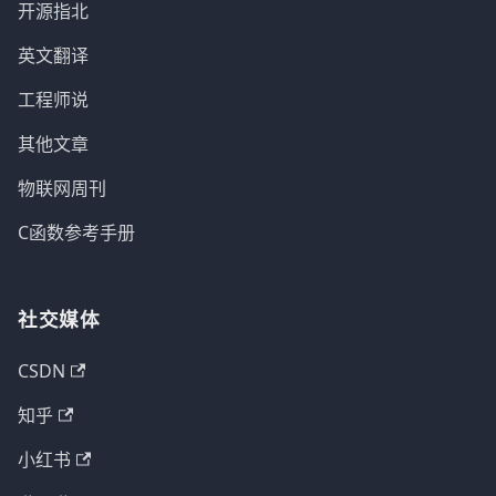
开源指北
英文翻译
工程师说
其他文章
物联网周刊
C函数参考手册
社交媒体
CSDN
知乎
小红书