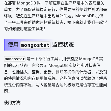
在部署 MongoDB 时，了解应用在生产环境中的表现至关
重要。为了确保系统稳定运行，你需要提前规划并测试部署
环境，避免在生产环境中出现意外问题。MongoDB 提供
了一些工具来帮助你监控系统状态，接下来就让我们一起学
习如何使用这些工具吧！
使用
监控状态
mongostat
是一个命令行工具，用于监控 MongoDB 实
mongostat
例的运行状态。它会显示 MongoDB 实例的实时状态信
息，包括插入、查询、更新、删除等操作的计数器，以及锁
的使用情况和内存使用情况等。这些信息可以帮助你了解系
统是否内存不足、写入容量是否达到极限或是否存在性能问
题。
使用方法：