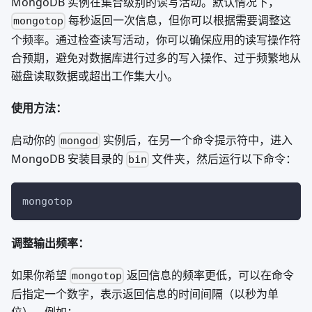
MongoDB 实例在集合级别的读写活动。默认情况下，
每秒返回一次信息，但你可以根据需要调整这
mongotop
个频率。通过检查读写活动，你可以确保应用的读写操作符
合预期，避免对数据库进行过多的写入操作、过于频繁地从
磁盘读取数据或超出工作集大小。
使用方法：
启动你的
实例后，在另一个命令提示符中，进入
mongod
MongoDB 安装目录的
文件夹，然后运行以下命令：
bin
mongotop
调整输出频率：
如果你希望
返回信息的频率更低，可以在命令
mongotop
后指定一个数字，表示返回信息的时间间隔（以秒为单