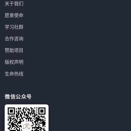
关于我们
愿景使命
学习社群
合作咨询
赞助项目
版权声明
生命热线
微信公众号