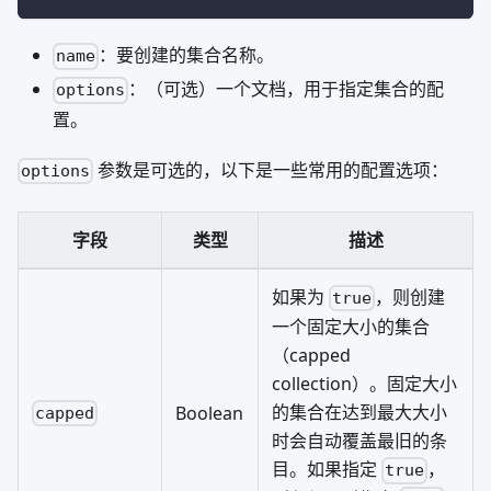
：要创建的集合名称。
name
：（可选）一个文档，用于指定集合的配
options
置。
参数是可选的，以下是一些常用的配置选项：
options
字段
类型
描述
如果为
，则创建
true
一个固定大小的集合
（capped
collection）。固定大小
的集合在达到最大大小
Boolean
capped
时会自动覆盖最旧的条
目。如果指定
，
true