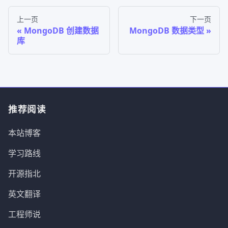
上一页
下一页
MongoDB 创建数据
MongoDB 数据类型
库
推荐阅读
本站博客
学习路线
开源指北
英文翻译
工程师说