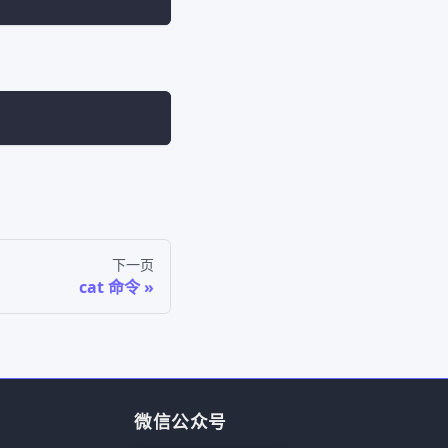
下一页
cat 命令
微信公众号