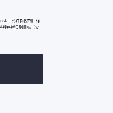
tall 允许你控制目标
将程序拷贝到目标（安