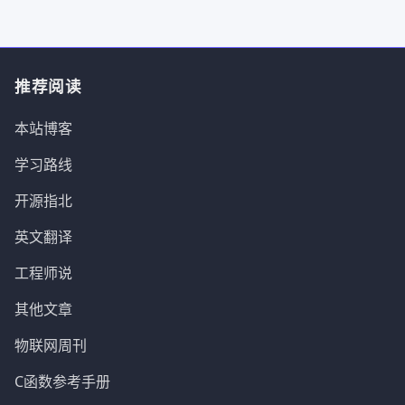
推荐阅读
本站博客
学习路线
开源指北
英文翻译
工程师说
其他文章
物联网周刊
C函数参考手册