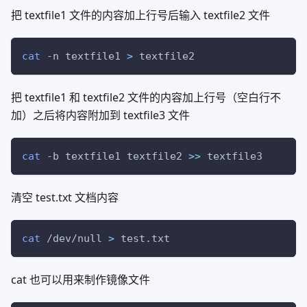
把 textfile1 文件的内容加上行号后输入 textfile2 文件
cat
-n
 textfile1 
>
 textfile2
把 textfile1 和 textfile2 文件的内容加上行号（空白行不
加）之后将内容附加到 textfile3 文件
cat
-b
 textfile1 textfile2 
>>
 textfile3
清空 test.txt 文档内容
cat
 /dev/null 
>
 test.txt
cat 也可以用来制作镜像文件